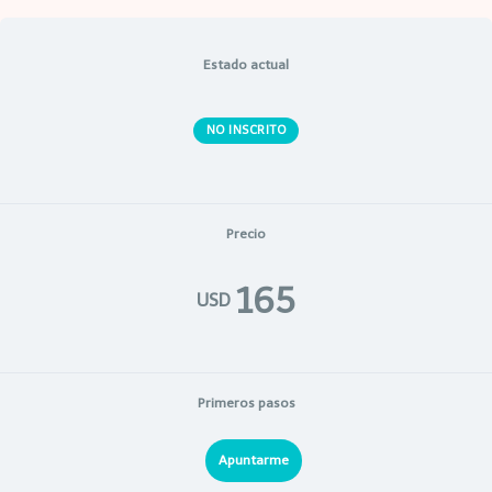
Estado actual
NO INSCRITO
Precio
165
USD
Primeros pasos