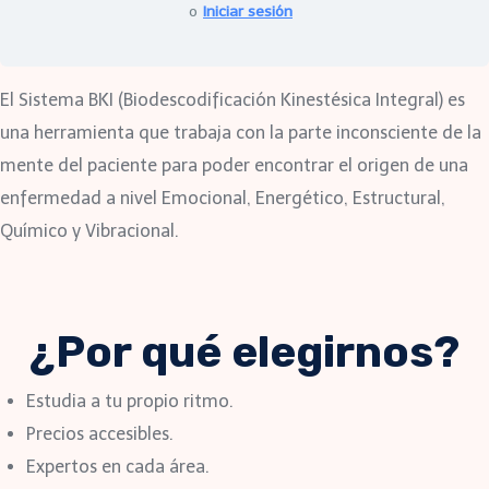
o
Iniciar sesión
El Sistema BKI (Biodescodificación Kinestésica Integral) es
una herramienta que trabaja con la parte inconsciente de la
mente del paciente para poder encontrar el origen de una
enfermedad a nivel Emocional, Energético, Estructural,
Químico y Vibracional.
¿Por qué elegirnos?
Estudia a tu propio ritmo.
Precios accesibles.
Expertos en cada área.