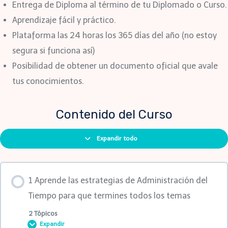
Entrega de Diploma al término de tu Diplomado o Curso.
Aprendizaje fácil y práctico.
Plataforma las 24 horas los 365 días del año (no estoy
segura si funciona así)
Posibilidad de obtener un documento oficial que avale
tus conocimientos.
Contenido del Curso
Expandir todo
1 Aprende las estrategias de Administración del
Tiempo para que termines todos los temas
2 Tópicos
Expandir