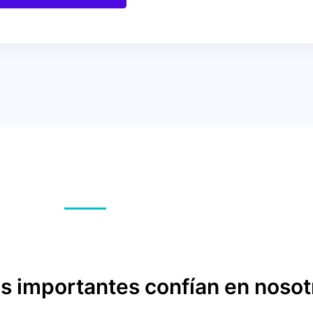
 importantes confían en nosot