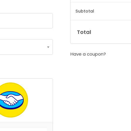
Subtotal
Total
Have a coupon?