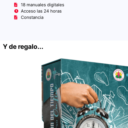
18 manuales digitales
Acceso las 24 horas
Constancia
Y de regalo...