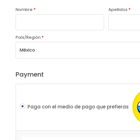
Nombre
*
Apellidos
*
País/Región
*
México
Payment
Paga con el medio de pago que prefieras