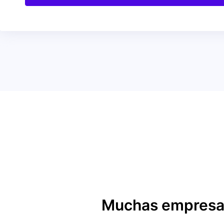
Muchas empresas