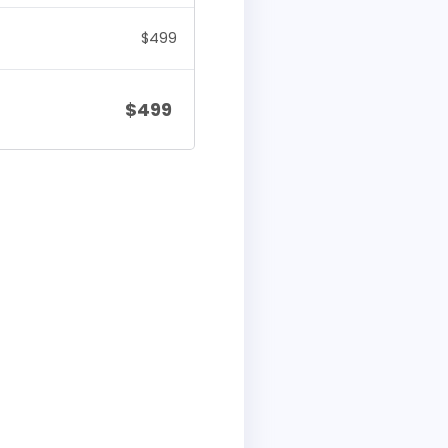
$
499
$
499