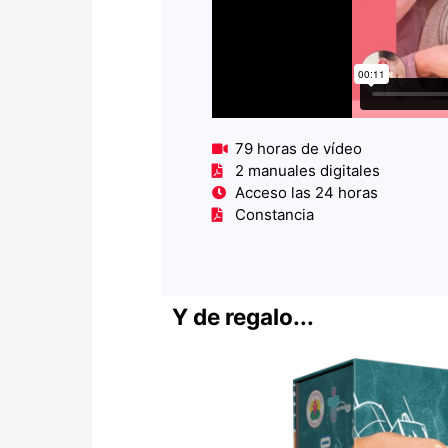
79 horas de vídeo
2 manuales digitales
Acceso las 24 horas
Constancia
Y de regalo...