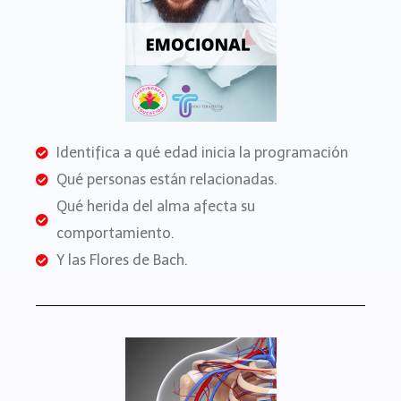
Identifica a qué edad inicia la programación
Qué personas están relacionadas.
Qué herida del alma afecta su
comportamiento.
Y las Flores de Bach.