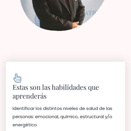
Estas son las habilidades que
aprenderás
Identificar los distintos niveles de salud de las
personas: emocional, químico, estructural y/o
energético.