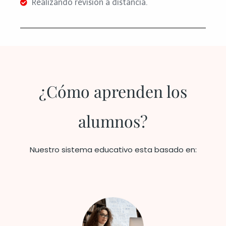
Realizando revisión a distancia.
¿Cómo aprenden los
alumnos?
Nuestro sistema educativo esta basado en: