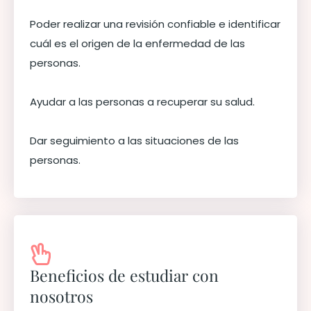
Poder realizar una revisión confiable e identificar
cuál es el origen de la enfermedad de las
personas.
Ayudar a las personas a recuperar su salud.
Dar seguimiento a las situaciones de las
personas.
Beneficios de estudiar con
nosotros