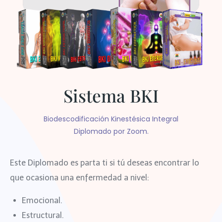
Sistema BKI
Biodescodificación Kinestésica Integral
Diplomado por Zoom.
Este Diplomado es parta ti si tú deseas encontrar lo
que ocasiona una enfermedad a nivel:
Emocional.
Estructural.