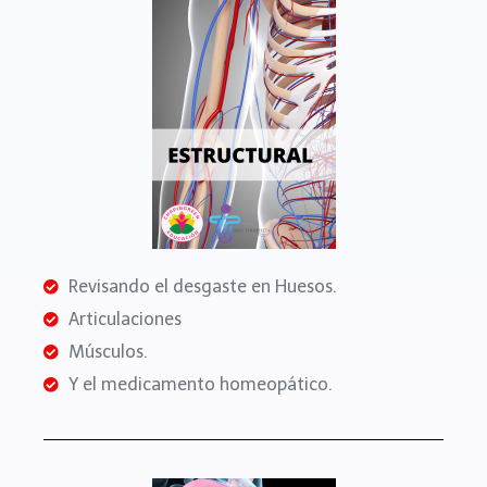
Revisando el desgaste en Huesos.
Articulaciones
Músculos.
Y el medicamento homeopático.