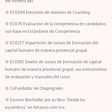
del sistema BKI.
💢
EC0204 Ejecución de sesiones de Coaching.
💢
EC076 Evaluación de la competencia de candidatos
con base en Estándares de Competencia.
💢
EC0217 Impartición de cursos de formación del
capital humano de manera presencial grupal.
💢
EC0301 Diseño de cursos de formación de capital
humano de manera presencial grupal, sus instrumentos
de evaluación y manuales del curso.
💢
CoFundador de Chapingreen.
💢
Escritor BestSeller por su libro “Desde los
escombros” en Amazon.com.mx.