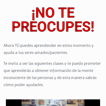
¡NO TE
PREOCUPES!
Ahora TÚ puedes aprendender en estos momento y
ayuda a tus seres amados/pacientes.
Te invito a ver las siguientes clases y te puedo prometer
que aprenderás a obtener información de la mente
inconsciente de las personas y de esta manera sabrás
cómo poder ayudarles.