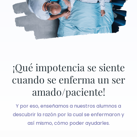
¡Qué impotencia se siente
cuando se enferma un ser
amado/paciente!
Y por eso, enseñamos a nuestros alumnos a
descubrir la razón por la cual se enfermaron y
así mismo, cómo poder ayudarles.