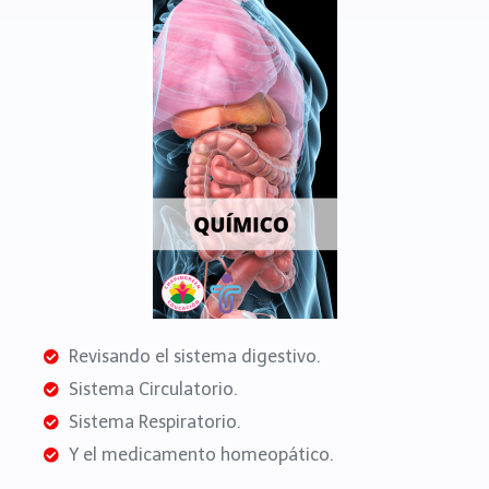
Revisando el sistema digestivo.
Sistema Circulatorio.
Sistema Respiratorio.
Y el medicamento homeopático.​