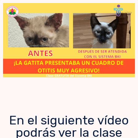
En el siguiente vídeo
podrás ver la clase