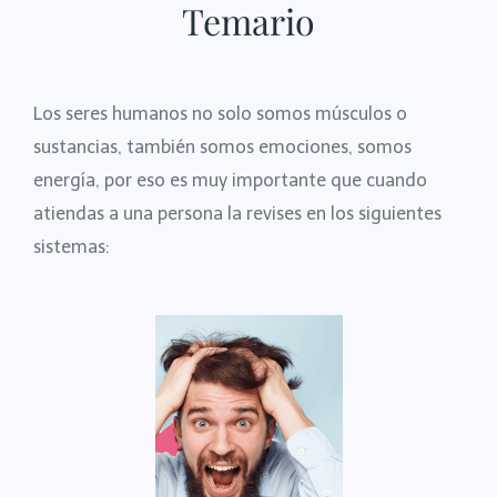
Temario
Los seres humanos no solo somos músculos o
sustancias, también somos emociones, somos
energía, por eso es muy importante que cuando
atiendas a una persona la revises en los siguientes
sistemas: