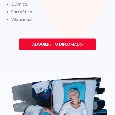
Químico.
Energético.
Vibracional.
ADQUIERE TU DIPLOMADO