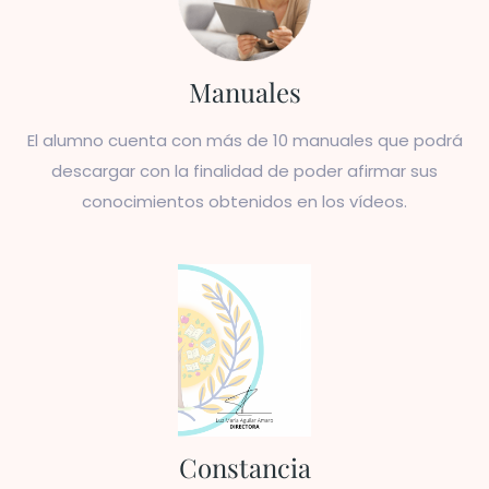
Manuales
El alumno cuenta con más de 10 manuales que podrá
descargar con la finalidad de poder afirmar sus
conocimientos obtenidos en los vídeos.
Constancia