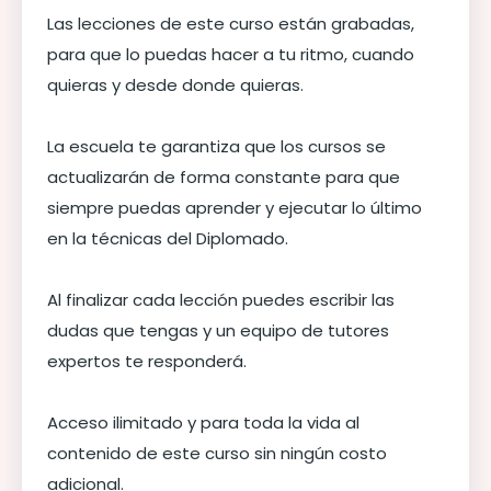
Las lecciones de este curso están grabadas,
para que lo puedas hacer a tu ritmo, cuando
quieras y desde donde quieras.
La escuela te garantiza que los cursos se
actualizarán de forma constante para que
siempre puedas aprender y ejecutar lo último
en la técnicas del Diplomado.
Al finalizar cada lección puedes escribir las
dudas que tengas y un equipo de tutores
expertos te responderá.
Acceso ilimitado y para toda la vida al
contenido de este curso sin ningún costo
adicional.