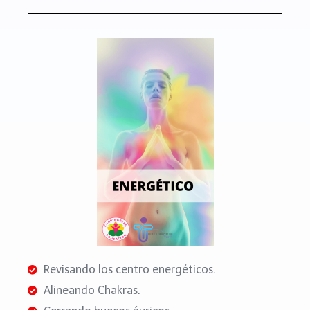
Revisando los centro energéticos.
Alineando Chakras.