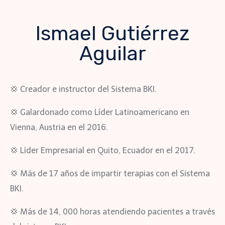
Ismael Gutiérrez
Aguilar
💢
Creador e instructor del Sistema BKI.
💢
Galardonado como Líder Latinoamericano en
Vienna, Austria en el 2016.
💢
Líder Empresarial en Quito, Ecuador en el 2017.
💢
Más de 17 años de impartir terapias con el Sistema
BKI.
💢
Más de 14, 000 horas atendiendo pacientes a través