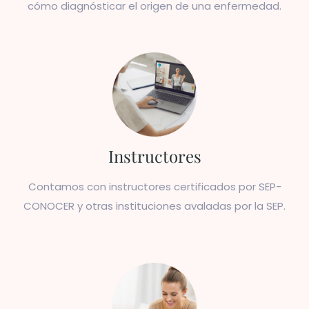
cómo diagnósticar el origen de una enfermedad.
Instructores
Contamos con instructores certificados por SEP-
CONOCER y otras instituciones avaladas por la SEP.