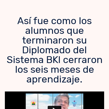
Así fue como los
alumnos que
terminaron su
Diplomado del
Sistema BKI cerraron
los seis meses de
aprendizaje.