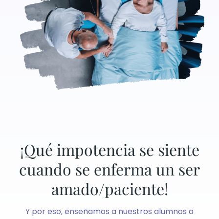
¡Qué impotencia se siente
cuando se enferma un ser
amado/paciente!
Y por eso, enseñamos a nuestros alumnos a