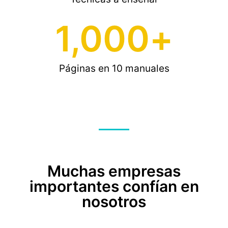
1,000
+
Páginas en 10 manuales
Muchas empresas
importantes confían en
nosotros