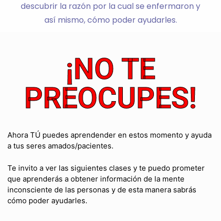
descubrir la razón por la cual se enfermaron y
así mismo, cómo poder ayudarles.
¡NO TE
PREOCUPES!
Ahora TÚ puedes aprendender en estos momento y ayuda
a tus seres amados/pacientes.
Te invito a ver las siguientes clases y te puedo prometer
que aprenderás a obtener información de la mente
inconsciente de las personas y de esta manera sabrás
cómo poder ayudarles.