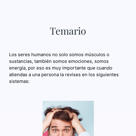
Temario
Los seres humanos no solo somos músculos o
sustancias, también somos emociones, somos
energía, por eso es muy importante que cuando
atiendas a una persona la revises en los siguientes
sistemas: