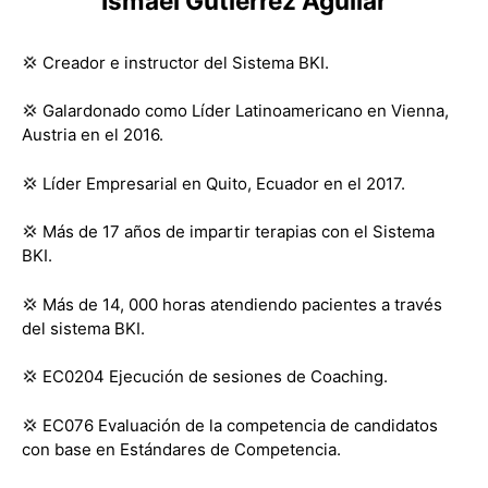
Ismael Gutiérrez Aguilar
💢
Creador e instructor del Sistema BKI.
💢
Galardonado como Líder Latinoamericano en Vienna,
Austria en el 2016.
💢
Líder Empresarial en Quito, Ecuador en el 2017.
💢
Más de 17 años de impartir terapias con el Sistema
BKI.
💢
Más de 14, 000 horas atendiendo pacientes a través
del sistema BKI.
💢
EC0204 Ejecución de sesiones de Coaching.
💢
EC076 Evaluación de la competencia de candidatos
con base en Estándares de Competencia.