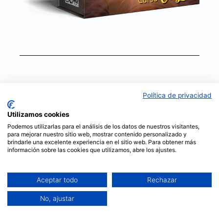
Política de privacidad
Utilizamos cookies
Podemos utilizarlas para el análisis de los datos de nuestros visitantes,
para mejorar nuestro sitio web, mostrar contenido personalizado y
brindarle una excelente experiencia en el sitio web. Para obtener más
información sobre las cookies que utilizamos, abre los ajustes.
Aceptar todo
Rechazar
No, ajustar