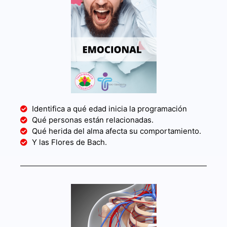
Identifica a qué edad inicia la programación
Qué personas están relacionadas.
Qué herida del alma afecta su comportamiento.
Y las Flores de Bach.