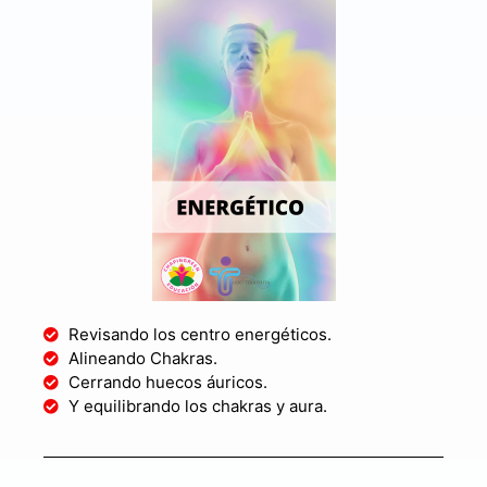
Revisando los centro energéticos.
Alineando Chakras.
Cerrando huecos áuricos.
Y equilibrando los chakras y aura.