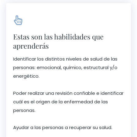
Estas son las habilidades que
aprenderás
Identificar los distintos niveles de salud de las
personas: emocional, químico, estructural y/o
energético.
Poder realizar una revisión confiable e identificar
cuál es el origen de la enfermedad de las
personas.
Ayudar a las personas a recuperar su salud.