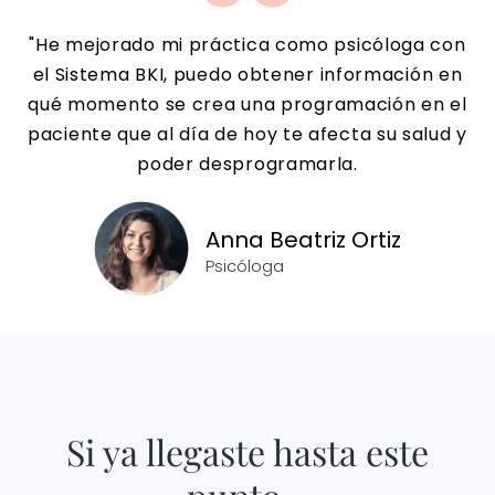
"He mejorado mi práctica como psicóloga con
el Sistema BKI, puedo obtener información en
qué momento se crea una programación en el
paciente que al día de hoy te afecta su salud y
poder desprogramarla.
Anna Beatriz Ortiz
Psicóloga
Si ya llegaste hasta este