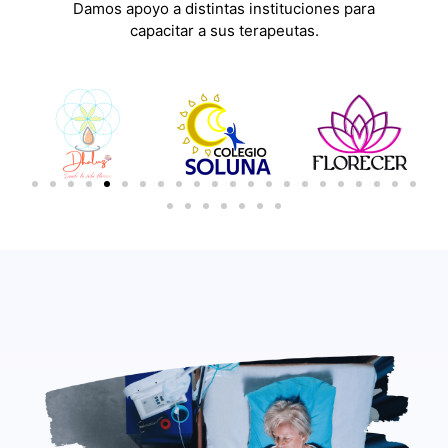
Damos apoyo a distintas instituciones para
capacitar a sus terapeutas.