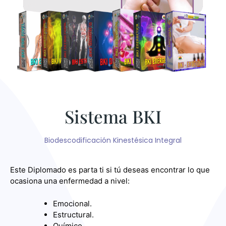
Sistema BKI
Biodescodificación Kinestésica Integral
Este Diplomado es parta ti si tú deseas encontrar lo que
ocasiona una enfermedad a nivel:
Emocional.
Estructural.
Químico.