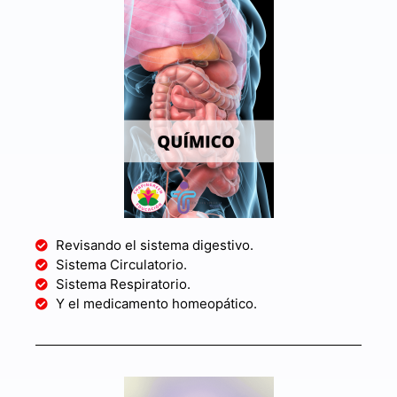
Revisando el sistema digestivo.
Sistema Circulatorio.
Sistema Respiratorio.
Y el medicamento homeopático.​