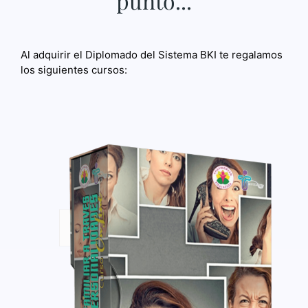
punto...
Al adquirir el Diplomado del Sistema BKI te regalamos
los siguientes cursos: