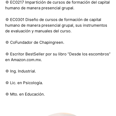
💢
EC0217 Impartición de cursos de formación del capital
humano de manera presencial grupal.
💢
EC0301 Diseño de cursos de formación de capital
humano de manera presencial grupal, sus instrumentos
de evaluación y manuales del curso.
💢
CoFundador de Chapingreen.
💢
Escritor BestSeller por su libro “Desde los escombros”
en Amazon.com.mx.
💢
Ing. Industrial.
💢
Lic. en Psicología.
💢
Mto. en Educación.