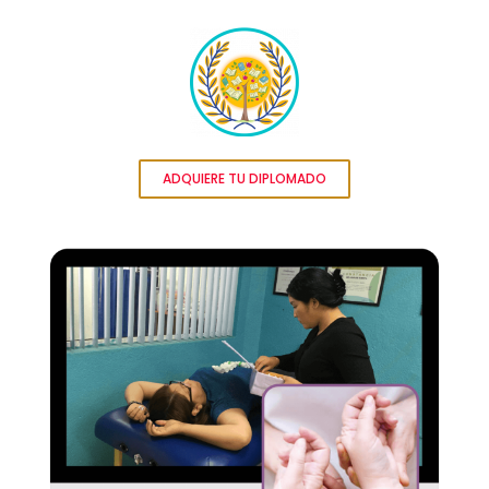
ADQUIERE TU DIPLOMADO