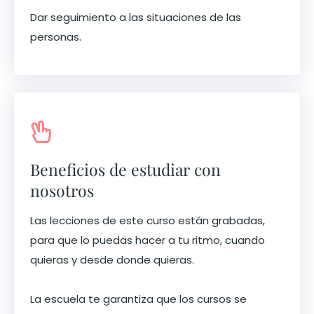
Dar seguimiento a las situaciones de las
personas.
Beneficios de estudiar con
nosotros
Las lecciones de este curso están grabadas,
para que lo puedas hacer a tu ritmo, cuando
quieras y desde donde quieras.
La escuela te garantiza que los cursos se