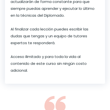
actualizarán de forma constante para que
siempre puedas aprender y ejecutar lo último
en la técnicas del Diplomado.
Al finalizar cada lección puedes escribir las
dudas que tengas y un equipo de tutores
expertos te responderá.
Acceso ilimitado y para toda la vida al
contenido de este curso sin ningún costo
adicional.