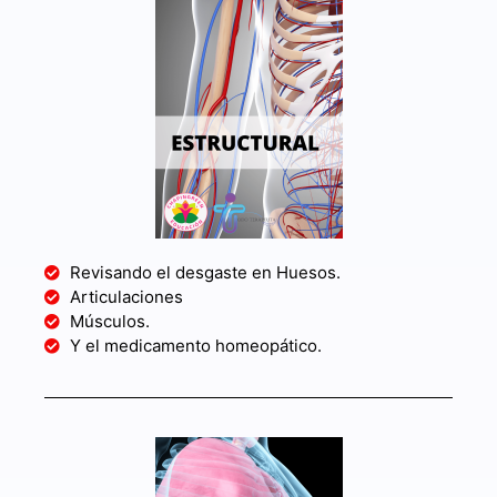
Revisando el desgaste en Huesos.
Articulaciones
Músculos.
Y el medicamento homeopático.