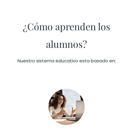
¿Cómo aprenden los
alumnos?
Nuestro sistema educativo esta basado en: