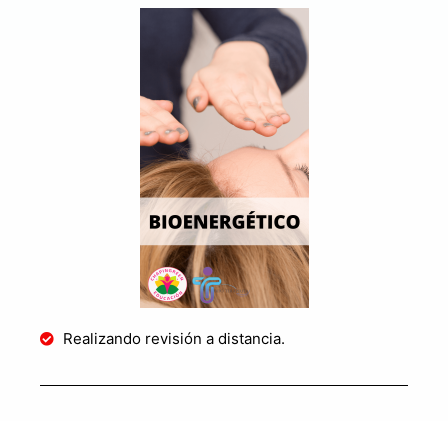
Realizando revisión a distancia.