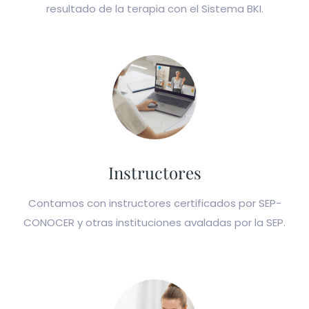
resultado de la terapia con el Sistema BKI.
Instructores
Contamos con instructores certificados por SEP-
CONOCER y otras instituciones avaladas por la SEP.