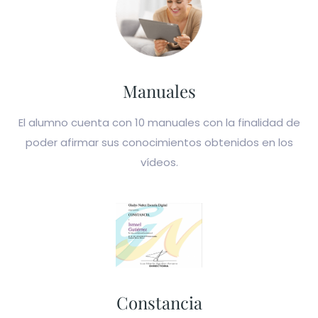
Manuales
El alumno cuenta con 10 manuales con la finalidad de
poder afirmar sus conocimientos obtenidos en los
vídeos.
Constancia