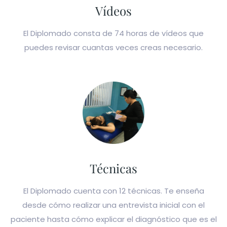
Vídeos
El Diplomado consta de 74 horas de vídeos que
puedes revisar cuantas veces creas necesario.
Técnicas
El Diplomado cuenta con 12 técnicas. Te enseña
desde cómo realizar una entrevista inicial con el
paciente hasta cómo explicar el diagnóstico que es el