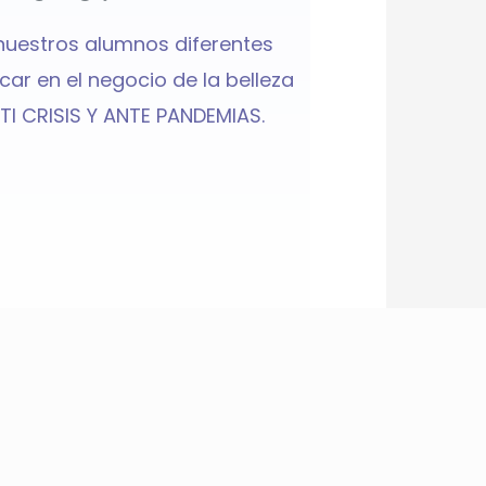
nuestros alumnos diferentes
ar en el negocio de la belleza
TI CRISIS Y ANTE PANDEMIAS.