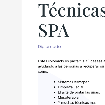
Técnica
SPA
Diplomado
Este Diplomado es parta ti si tú deseas 
ayudando a las personas a recuperar su 
cómo:
Sistema Dermapen.
Limpieza Facial.
El arte de pintar las uñas.
Mesoterapia.
Y muchas técnicas más.