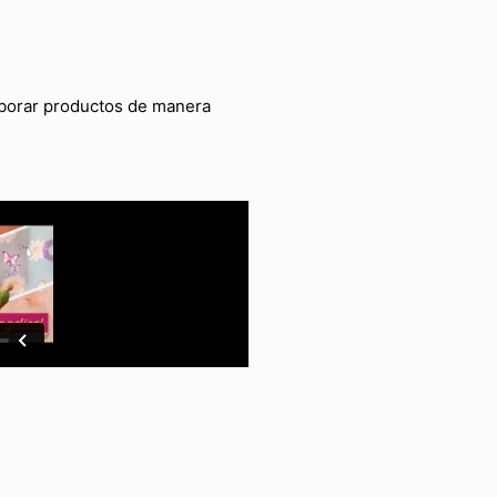
laborar productos de manera