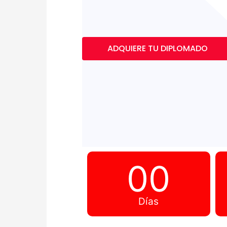
ADQUIERE TU DIPLOMADO
00
Días