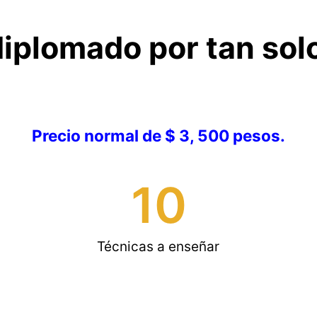
diplomado por tan sol
Precio normal de $ 3, 500 pesos.
10
Técnicas a enseñar