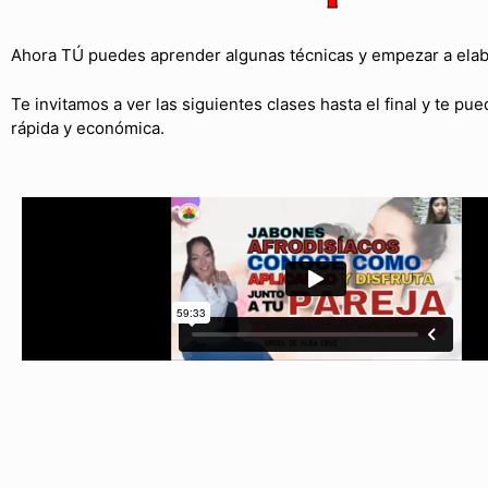
Ahora TÚ puedes aprender algunas técnicas y empezar a ela
Te invitamos a ver las siguientes clases hasta el final y te 
rápida y económica.