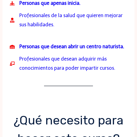
Personas que apenas inicia.
Profesionales de la salud que quieren mejorar
sus habilidades.
Personas que desean abrir un centro naturista.
Profesionales que desean adquirir más
conocimientos para poder impartir cursos.
¿Qué necesito para