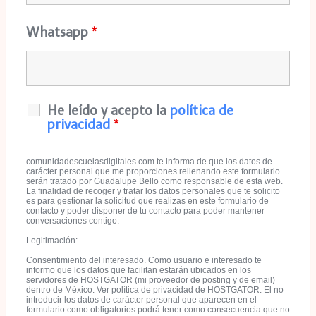
Whatsapp
*
He leído y acepto la
política de
privacidad
*
comunidadescuelasdigitales.com te informa de que los datos de
carácter personal que me proporciones rellenando este formulario
serán tratado por Guadalupe Bello como responsable de esta web.
La finalidad de recoger y tratar los datos personales que te solicito
es para gestionar la solicitud que realizas en este formulario de
contacto y poder disponer de tu contacto para poder mantener
conversaciones contigo.
Legitimación:
Consentimiento del interesado. Como usuario e interesado te
informo que los datos que facilitan estarán ubicados en los
servidores de HOSTGATOR (mi proveedor de posting y de email)
dentro de México. Ver política de privacidad de HOSTGATOR. El no
introducir los datos de carácter personal que aparecen en el
formulario como obligatorios podrá tener como consecuencia que no