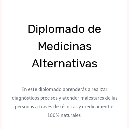
Diplomado de
Medicinas
Alternativas
En este diplomado aprenderás a realizar
diagnósticos precisos y atender malestares de las
personas a través de técnicas y medicamentos
100% naturales.