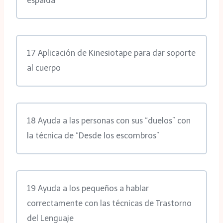
espalda
17 Aplicación de Kinesiotape para dar soporte
al cuerpo
18 Ayuda a las personas con sus “duelos” con
la técnica de “Desde los escombros”
19 Ayuda a los pequeños a hablar
correctamente con las técnicas de Trastorno
del Lenguaje