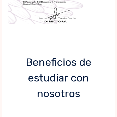
Beneficios de
estudiar con
nosotros