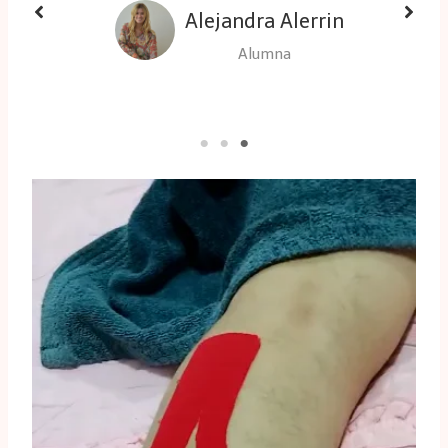
Teresa Hernández
Alumna