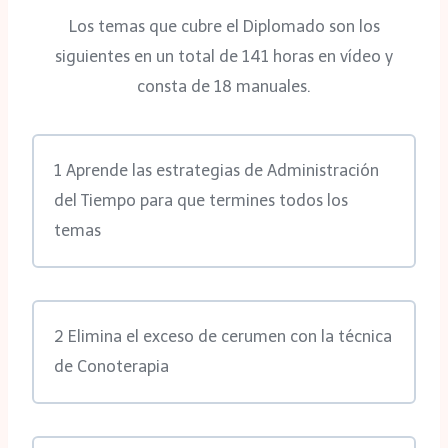
Los temas que cubre el Diplomado son los
siguientes en un total de 141 horas en vídeo y
consta de 18 manuales.
1 Aprende las estrategias de Administración
del Tiempo para que termines todos los
temas
2 Elimina el exceso de cerumen con la técnica
de Conoterapia