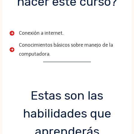
hacer este curso?
Conexión a internet.
Conocimientos básicos sobre manejo de la
computadora.
Estas son las
habilidades que
aprenderás