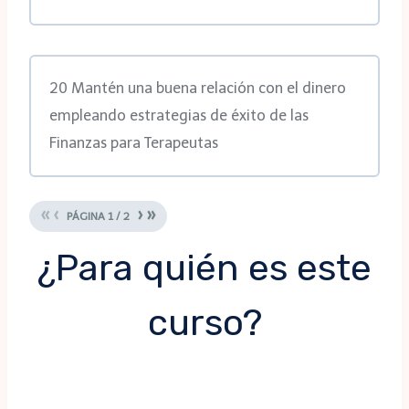
20 Mantén una buena relación con el dinero
empleando estrategias de éxito de las
Finanzas para Terapeutas
«
‹
›
»
PÁGINA
1
/
2
¿Para quién es este
curso?