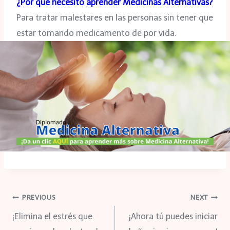
¿Por qué necesito aprender Medicinas Alternativas?
Para tratar malestares en las personas sin tener que
estar tomando medicamento de por vida.
Navegación
PREVIOUS
NEXT
¡Elimina el estrés que
¡Ahora tú puedes iniciar