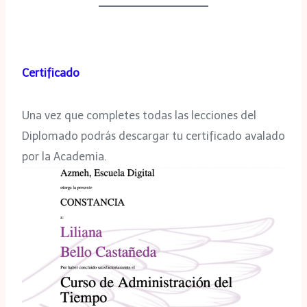
Certificado
Una vez que completes todas las lecciones del
Diplomado podrás descargar tu certificado avalado
por la Academia.