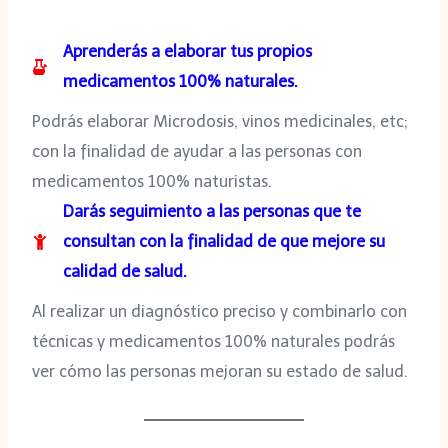
Aprenderás a elaborar tus propios
medicamentos 100% naturales.
Podrás elaborar Microdosis, vinos medicinales, etc;
con la finalidad de ayudar a las personas con
medicamentos 100% naturistas.
Darás seguimiento a las personas que te
consultan con la finalidad de que mejore su
calidad de salud.
Al realizar un diagnóstico preciso y combinarlo con
técnicas y medicamentos 100% naturales podrás
ver cómo las personas mejoran su estado de salud.