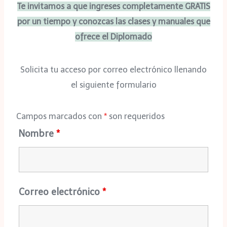
Te invitamos a que ingreses completamente GRATIS
por un tiempo y conozcas las clases y manuales que
ofrece el Diplomado
Solicita tu acceso por correo electrónico llenando
el siguiente formulario
Campos marcados con
*
son requeridos
Nombre
*
Correo electrónico
*