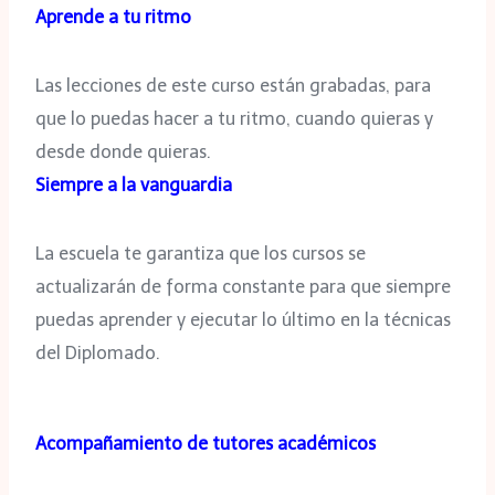
Aprende a tu ritmo
Las lecciones de este curso están grabadas, para
que lo puedas hacer a tu ritmo, cuando quieras y
desde donde quieras.
Siempre a la vanguardia
La escuela te garantiza que los cursos se
actualizarán de forma constante para que siempre
puedas aprender y ejecutar lo último en la técnicas
del Diplomado.
Acompañamiento de tutores académicos