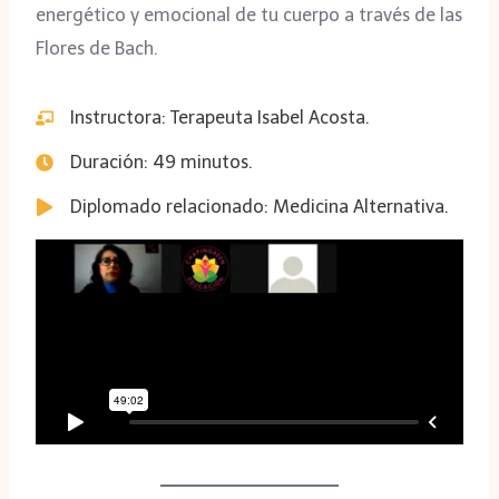
energético y emocional de tu cuerpo a través de las
Flores de Bach.
Instructora: Terapeuta Isabel Acosta.
Duración: 49 minutos.
Diplomado relacionado: Medicina Alternativa.