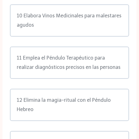
10 Elabora Vinos Medicinales para malestares
agudos
11 Emplea el Péndulo Terapéutico para
realizar diagnósticos precisos en las personas
12 Elimina la magia-ritual con el Péndulo
Hebreo