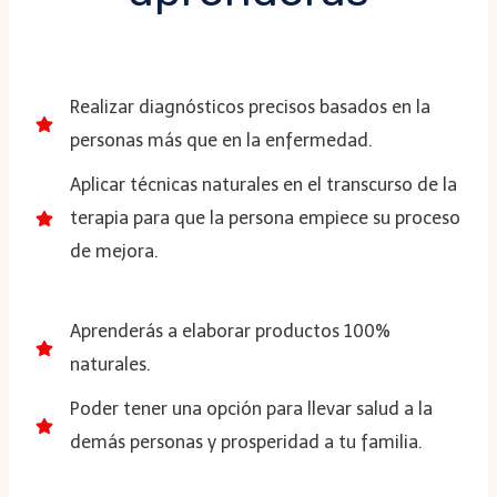
Realizar diagnósticos precisos basados en la
personas más que en la enfermedad.
Aplicar técnicas naturales en el transcurso de la
terapia para que la persona empiece su proceso
de mejora.
Aprenderás a elaborar productos 100%
naturales.
Poder tener una opción para llevar salud a la
demás personas y prosperidad a tu familia.