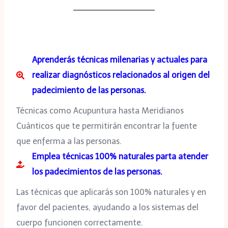
Aprenderás técnicas milenarias y actuales para
realizar diagnósticos relacionados al origen del
padecimiento de las personas.
Técnicas como Acupuntura hasta Meridianos
Cuánticos que te permitirán encontrar la fuente
que enferma a las personas.
Emplea técnicas 100% naturales parta atender
los padecimientos de las personas.
Las técnicas que aplicarás son 100% naturales y en
favor del pacientes, ayudando a los sistemas del
cuerpo funcionen correctamente.