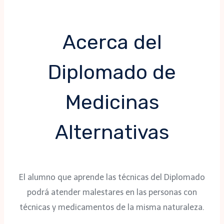
Acerca del
Diplomado de
Medicinas
Alternativas
El alumno que aprende las técnicas del Diplomado
podrá atender malestares en las personas con
técnicas y medicamentos de la misma naturaleza.