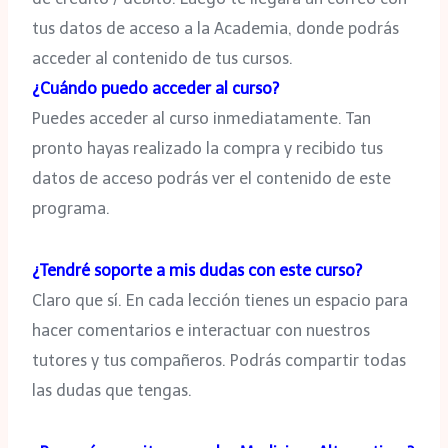
tus datos de acceso a la Academia, donde podrás
acceder al contenido de tus cursos.
¿Cuándo puedo acceder al curso?
Puedes acceder al curso inmediatamente. Tan
pronto hayas realizado la compra y recibido tus
datos de acceso podrás ver el contenido de este
programa.
¿Tendré soporte a mis dudas con este curso?
Claro que sí. En cada lección tienes un espacio para
hacer comentarios e interactuar con nuestros
tutores y tus compañeros. Podrás compartir todas
las dudas que tengas.