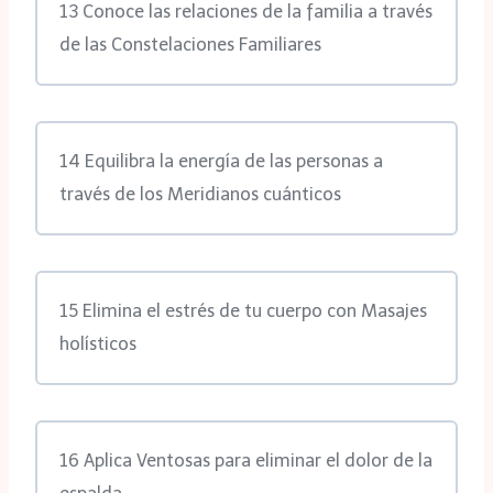
13 Conoce las relaciones de la familia a través
de las Constelaciones Familiares
14 Equilibra la energía de las personas a
través de los Meridianos cuánticos
15 Elimina el estrés de tu cuerpo con Masajes
holísticos
16 Aplica Ventosas para eliminar el dolor de la