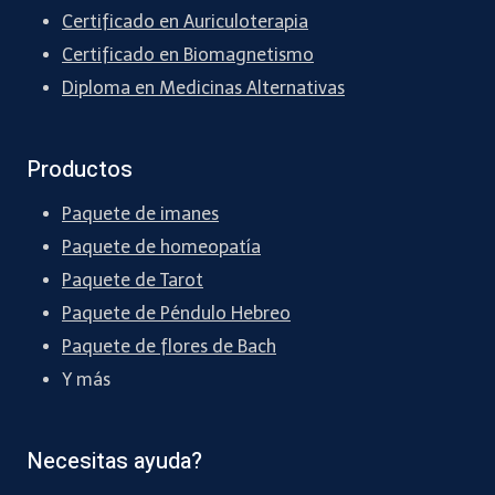
Certificado en Auriculoterapia
Certificado en Biomagnetismo
Diploma en Medicinas Alternativas
Productos
Paquete de imanes
Paquete de homeopatía
Paquete de Tarot
Paquete de Péndulo Hebreo
Paquete de flores de Bach
Y más
Necesitas ayuda?