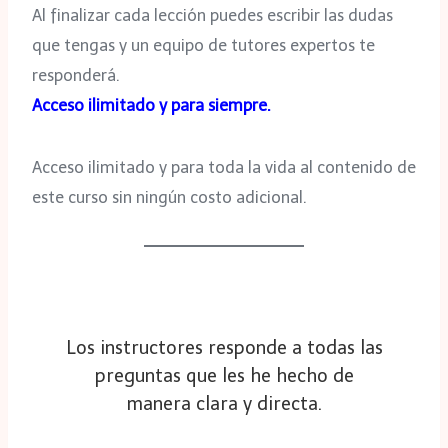
Al finalizar cada lección puedes escribir las dudas
que tengas y un equipo de tutores expertos te
responderá.
Acceso ilimitado y para siempre.
Acceso ilimitado y para toda la vida al contenido de
este curso sin ningún costo adicional.
Los cursos que ofrece el Diplomado
están enfocados en dar excelentes
resultado en las personas que
atendemos.