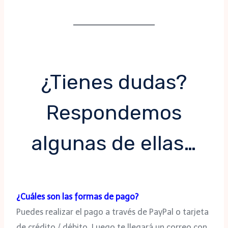
¿Tienes dudas?
Respondemos
algunas de ellas…
¿Cuáles son las formas de pago?
Puedes realizar el pago a través de PayPal o tarjeta
de crédito / débito. Luego te llegará un correo con