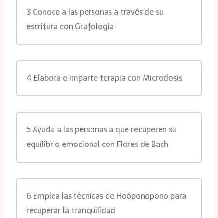
3 Conoce a las personas a través de su
escritura con Grafología
4 Elabora e imparte terapia con Microdosis
5 Ayuda a las personas a que recuperen su
equilibrio emocional con Flores de Bach
6 Emplea las técnicas de Hoóponopono para
recuperar la tranquilidad