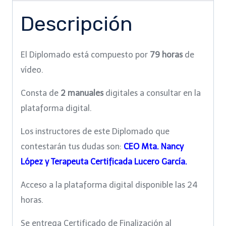
Descripción
El Diplomado está compuesto por
79 horas
de
vídeo.
Consta de
2 manuales
digitales a consultar en la
plataforma digital.
Los instructores de este Diplomado que
contestarán tus dudas son:
CEO Mta. Nancy
López y
Terapeuta Certificada Lucero García.
Acceso a la plataforma digital disponible las 24
horas.
Se entrega Certificado de Finalización al