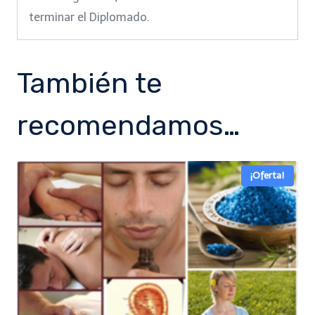
terminar el Diplomado.
También te
recomendamos…
¡Oferta!