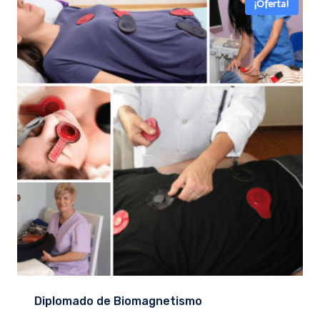
¡Oferta!
Diplomado de Biomagnetismo