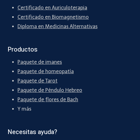
Certificado en Auriculoterapia
Certificado en Biomagnetismo
Diploma en Medicinas Alternativas
Productos
Paquete de imanes
Paquete de homeopatía
Paquete de Tarot
Paquete de Péndulo Hebreo
Paquete de flores de Bach
Y más
Necesitas ayuda?