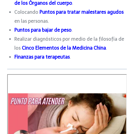
de los Órganos del cuerpo
.
Colocando
Puntos para tratar malestares agudos
en las personas.
Puntos para bajar de peso
.
Realizar diagnósticos por medio de la filosofía de
los
Cinco Elementos de la Medicina China
.
Finanzas para terapeutas
.