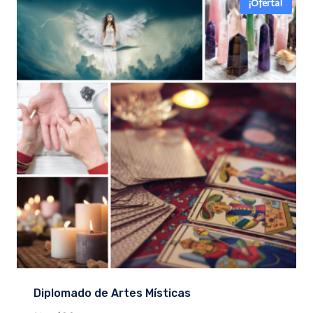
¡Oferta!
Diplomado de Artes Místicas