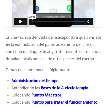
Es una técnica derivada de la acupuntura que consiste
en la estimulación del pabellón externo de la oreja
con el fin de diagnosticar y tratar distintos problemas
de salud localizados en de otras partes del cuerpo.
Temas que componen el Diplomado:
Administración del tiempo
.
Aprendiendo las
Bases de la Auriculoterapia
.
Colocando
Puntos Maestros
.
Colocando
Puntos para tratar el funcionamiento