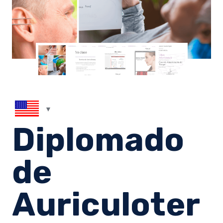
Diplomado
de
Auriculoter