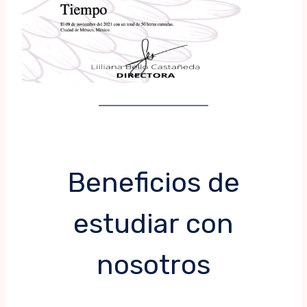
Beneficios de
estudiar con
nosotros