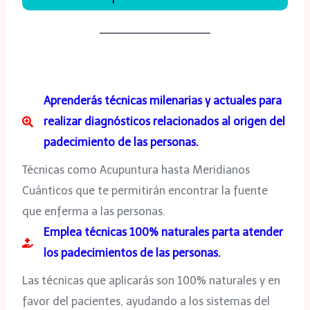
Aprenderás técnicas milenarias y actuales para
realizar diagnósticos relacionados al origen del
padecimiento de las personas.
Técnicas como Acupuntura hasta Meridianos
Cuánticos que te permitirán encontrar la fuente
que enferma a las personas.
Emplea técnicas 100% naturales parta atender
los padecimientos de las personas.
Las técnicas que aplicarás son 100% naturales y en
favor del pacientes, ayudando a los sistemas del