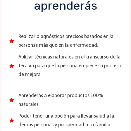
aprenderás
Realizar diagnósticos precisos basados en la
personas más que en la enfermedad.
Aplicar técnicas naturales en el transcurso de la
terapia para que la persona empiece su proceso
de mejora.
Aprenderás a elaborar productos 100%
naturales.
Poder tener una opción para llevar salud a la
demás personas y prosperidad a tu familia.