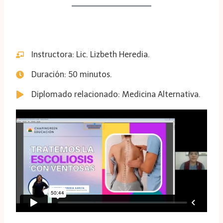
Instructora: Lic. Lizbeth Heredia.
Duración: 50 minutos.
Diplomado relacionado: Medicina Alternativa.