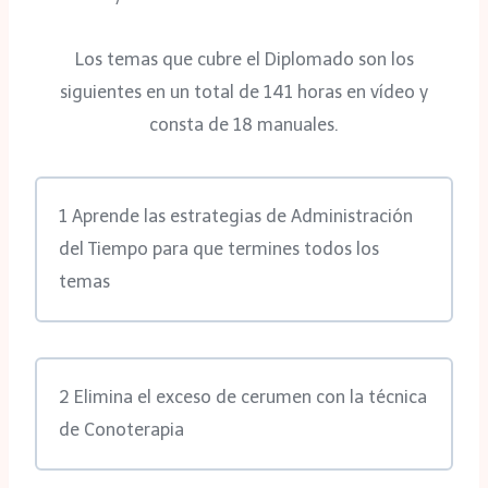
Los temas que cubre el Diplomado son los
siguientes en un total de 141 horas en vídeo y
consta de 18 manuales.
1 Aprende las estrategias de Administración
del Tiempo para que termines todos los
temas
2 Elimina el exceso de cerumen con la técnica
de Conoterapia