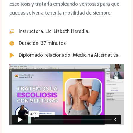
escoliosis y tratarla empleando ventosas para que
puedas volver a tener la movilidad de siempre.
Instructora: Lic. Lizbeth Heredia.
Duración: 37 minutos.
Diplomado relacionado: Medicina Alternativa.