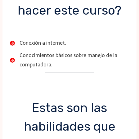
hacer este curso?
Conexión a internet.
Conocimientos básicos sobre manejo de la
computadora.
Estas son las
habilidades que