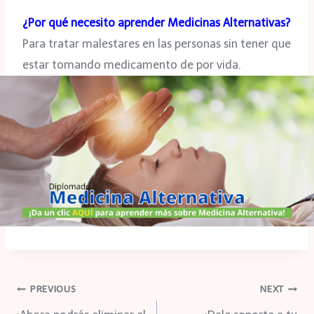
¿Por qué necesito aprender Medicinas Alternativas?
Para tratar malestares en las personas sin tener que
estar tomando medicamento de por vida.
Navegación
PREVIOUS
NEXT