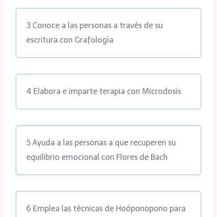
3 Conoce a las personas a través de su
escritura con Grafología
4 Elabora e imparte terapia con Microdosis
5 Ayuda a las personas a que recuperen su
equilibrio emocional con Flores de Bach
6 Emplea las técnicas de Hoóponopono para