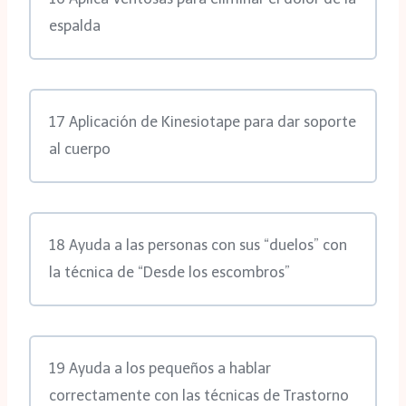
espalda
17 Aplicación de Kinesiotape para dar soporte
al cuerpo
18 Ayuda a las personas con sus “duelos” con
la técnica de “Desde los escombros”
19 Ayuda a los pequeños a hablar
correctamente con las técnicas de Trastorno