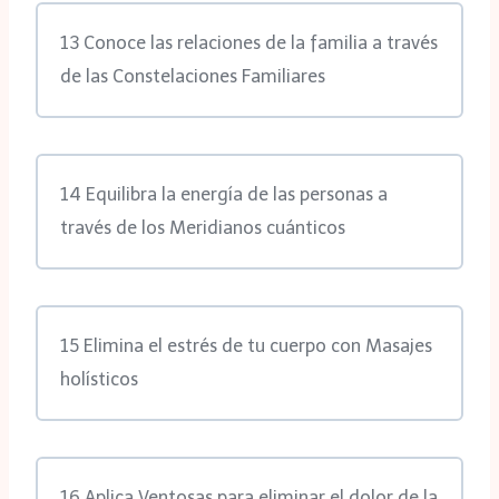
13 Conoce las relaciones de la familia a través
de las Constelaciones Familiares
14 Equilibra la energía de las personas a
través de los Meridianos cuánticos
15 Elimina el estrés de tu cuerpo con Masajes
holísticos
16 Aplica Ventosas para eliminar el dolor de la