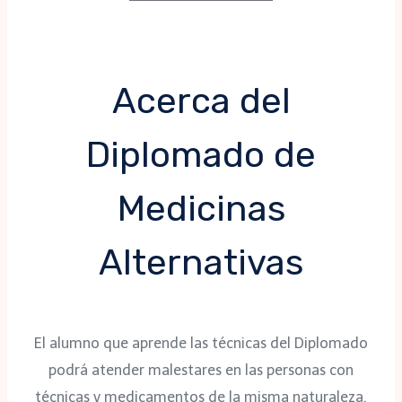
Acerca del
Diplomado de
Medicinas
Alternativas
El alumno que aprende las técnicas del Diplomado
podrá atender malestares en las personas con
técnicas y medicamentos de la misma naturaleza.