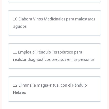
10 Elabora Vinos Medicinales para malestares
agudos
11 Emplea el Péndulo Terapéutico para
realizar diagnósticos precisos en las personas
12 Elimina la magia-ritual con el Péndulo
Hebreo