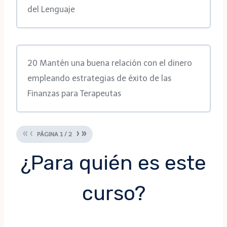
del Lenguaje
20 Mantén una buena relación con el dinero
empleando estrategias de éxito de las
Finanzas para Terapeutas
«
‹
›
»
PÁGINA
1
/
2
¿Para quién es este
curso?