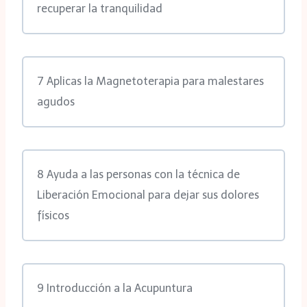
recuperar la tranquilidad
7 Aplicas la Magnetoterapia para malestares
agudos
8 Ayuda a las personas con la técnica de
Liberación Emocional para dejar sus dolores
físicos
9 Introducción a la Acupuntura