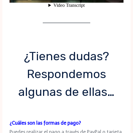
¿Tienes dudas?
Respondemos
algunas de ellas…
¿Cuáles son las formas de pago?
Puedes realizar el pago a través de PayPal o tarjeta