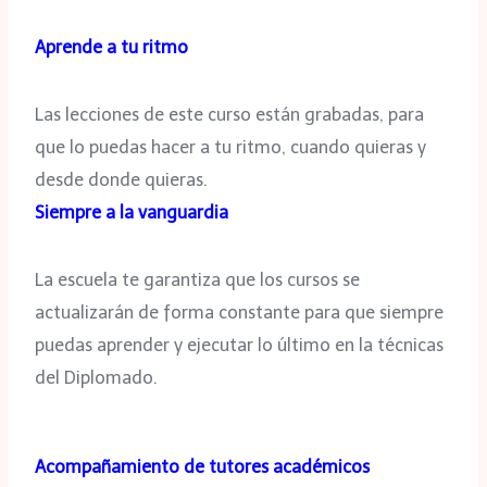
Aprende a tu ritmo
Las lecciones de este curso están grabadas, para
que lo puedas hacer a tu ritmo, cuando quieras y
desde donde quieras.
Siempre a la vanguardia
La escuela te garantiza que los cursos se
actualizarán de forma constante para que siempre
puedas aprender y ejecutar lo último en la técnicas
del Diplomado.
Acompañamiento de tutores académicos