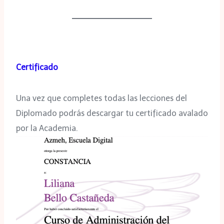
Certificado
Una vez que completes todas las lecciones del
Diplomado podrás descargar tu certificado avalado
por la Academia.