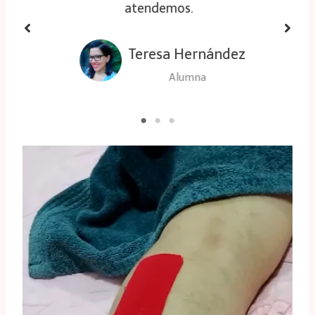
atendemos.
Teresa Hernández
Alumna