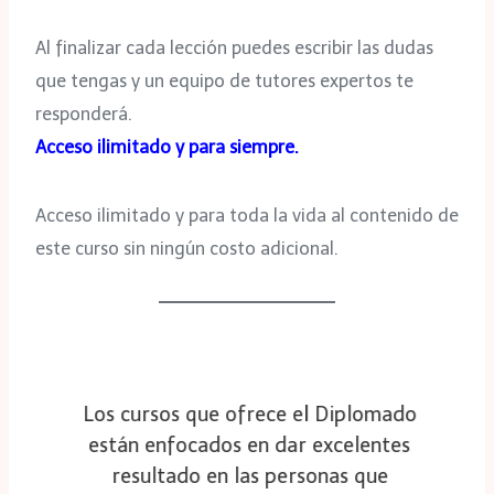
Al finalizar cada lección puedes escribir las dudas
que tengas y un equipo de tutores expertos te
responderá.
Acceso ilimitado y para siempre.
Acceso ilimitado y para toda la vida al contenido de
este curso sin ningún costo adicional.
Los cursos que ofrece el Diplomado
están enfocados en dar excelentes
resultado en las personas que