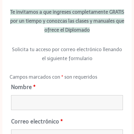
Te invitamos a que ingreses completamente GRATIS
por un tiempo y conozcas las clases y manuales que
ofrece el Diplomado
Solicita tu acceso por correo electrónico llenando
el siguiente formulario
Campos marcados con
*
son requeridos
Nombre
*
Correo electrónico
*