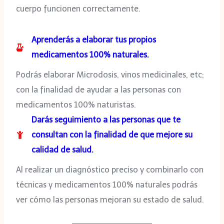
cuerpo funcionen correctamente.
Aprenderás a elaborar tus propios
medicamentos 100% naturales.
Podrás elaborar Microdosis, vinos medicinales, etc;
con la finalidad de ayudar a las personas con
medicamentos 100% naturistas.
Darás seguimiento a las personas que te
consultan con la finalidad de que mejore su
calidad de salud.
Al realizar un diagnóstico preciso y combinarlo con
técnicas y medicamentos 100% naturales podrás
ver cómo las personas mejoran su estado de salud.