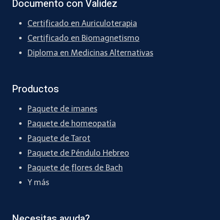
Documento con Validez
Certificado en Auriculoterapia
Certificado en Biomagnetismo
Diploma en Medicinas Alternativas
Productos
Paquete de imanes
Paquete de homeopatía
Paquete de Tarot
Paquete de Péndulo Hebreo
Paquete de flores de Bach
Y más
Necesitas ayuda?