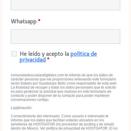
Whatsapp
*
He leído y acepto la
política de
privacidad
*
comunidadescuelasdigitales.com te informa de que los datos de
carácter personal que me proporciones rellenando este formulario
serán tratado por Guadalupe Bello como responsable de esta web.
La finalidad de recoger y tratar los datos personales que te solicito
es para gestionar la solicitud que realizas en este formulario de
contacto y poder disponer de tu contacto para poder mantener
conversaciones contigo.
Legitimación:
Consentimiento del interesado. Como usuario e interesado te
informo que los datos que facilitan estarán ubicados en los
servidores de HOSTGATOR (mi proveedor de posting y de email)
dentro de México. Ver política de privacidad de HOSTGATOR. El no