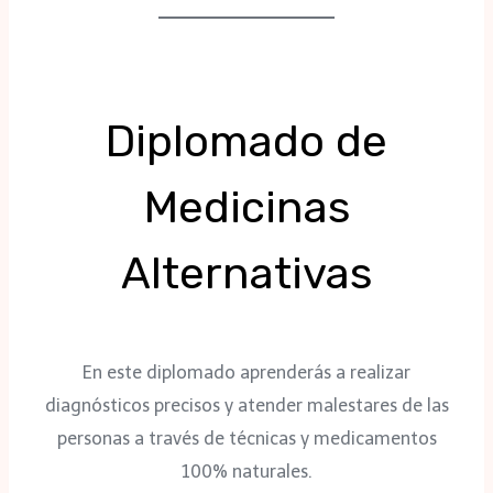
Diplomado de
Medicinas
Alternativas
En este diplomado aprenderás a realizar
diagnósticos precisos y atender malestares de las
personas a través de técnicas y medicamentos
100% naturales.