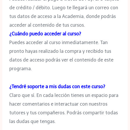
de crédito / débito. Luego te llegará un correo con
tus datos de acceso a la Academia, donde podrás
acceder al contenido de tus cursos.
¿Cuándo puedo acceder al curso?
Puedes acceder al curso inmediatamente. Tan
pronto hayas realizado la compra y recibido tus
datos de acceso podrás ver el contenido de este
programa.
¿Tendré soporte a mis dudas con este curso?
Claro que sí. En cada lección tienes un espacio para
hacer comentarios e interactuar con nuestros
tutores y tus compañeros. Podrás compartir todas
las dudas que tengas.