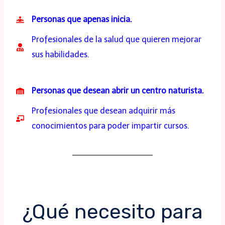
Personas que apenas inicia.
Profesionales de la salud que quieren mejorar
sus habilidades.
Personas que desean abrir un centro naturista.
Profesionales que desean adquirir más
conocimientos para poder impartir cursos.
¿Qué necesito para