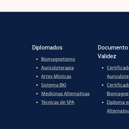
Diplomados
Documento
Validez
Biomagnetismo
Auriculoterapia
Certificad
Artes Místicas
Auriculote
Sistema BKI
Certificad
Medicinas Alternativas
Biomagne
Técnicas de SPA
Diploma e
Alternativ