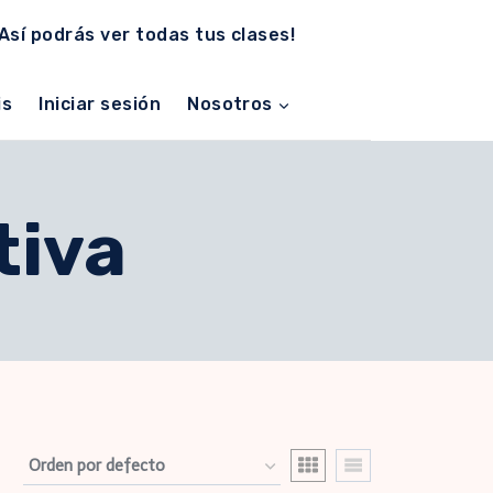
¡Así podrás ver todas tus clases!
is
Iniciar sesión
Nosotros
tiva