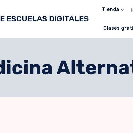
Tienda
E ESCUELAS DIGITALES
Clases grat
icina Alterna