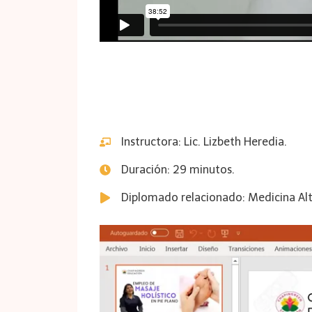
Instructora: Lic. Lizbeth Heredia.
Duración: 29 minutos.
Diplomado relacionado: Medicina Alt