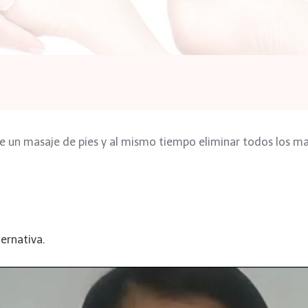
e un masaje de pies y al mismo tiempo eliminar todos los mal
ernativa.