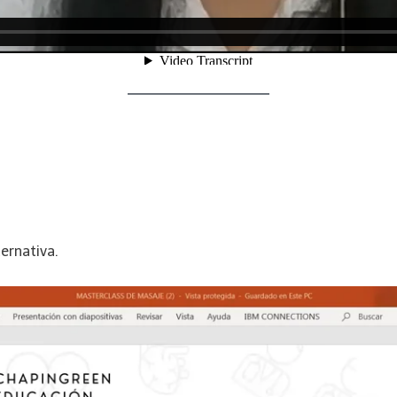
ernativa.