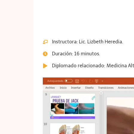
Instructora: Lic. Lizbeth Heredia.
Duración: 16 minutos.
Diplomado relacionado: Medicina Alt