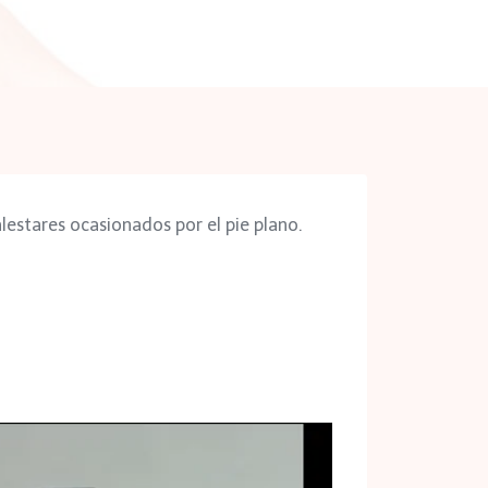
estares ocasionados por el pie plano.