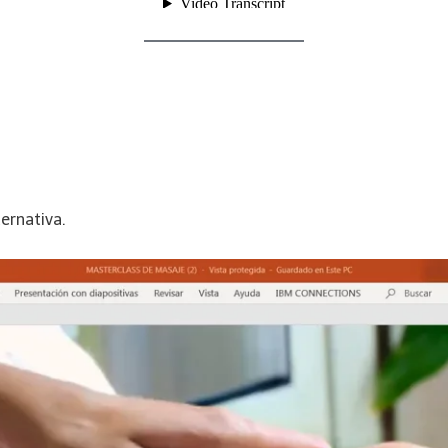
ernativa.