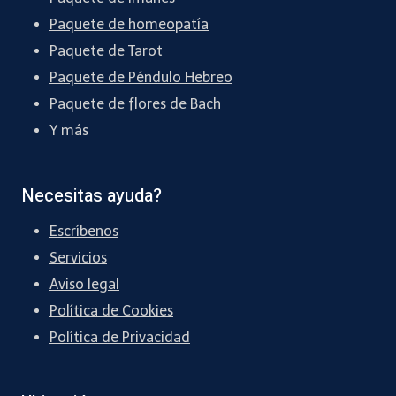
Paquete de homeopatía
Paquete de Tarot
Paquete de Péndulo Hebreo
Paquete de flores de Bach
Y más
Necesitas ayuda?
Escríbenos
Servicios
Aviso legal
Política de Cookies
Política de Privacidad