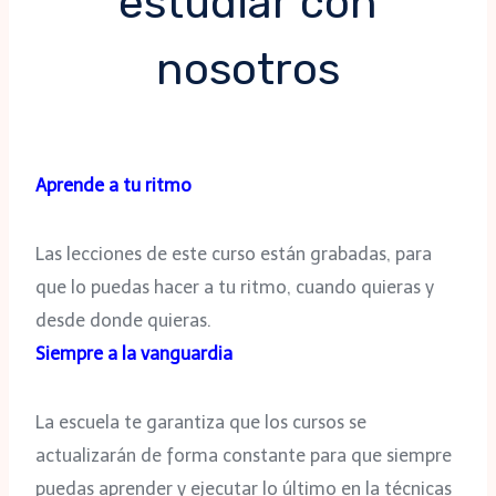
estudiar con
nosotros
Aprende a tu ritmo
Las lecciones de este curso están grabadas, para
que lo puedas hacer a tu ritmo, cuando quieras y
desde donde quieras.
Siempre a la vanguardia
La escuela te garantiza que los cursos se
actualizarán de forma constante para que siempre
puedas aprender y ejecutar lo último en la técnicas