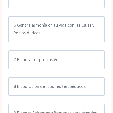
6 Genera armonía en tu vida con las Cajas y
Rocíos Áuricos
7 Elabora tus propias Velas
8 Elaboración de Jabones terapéuticos