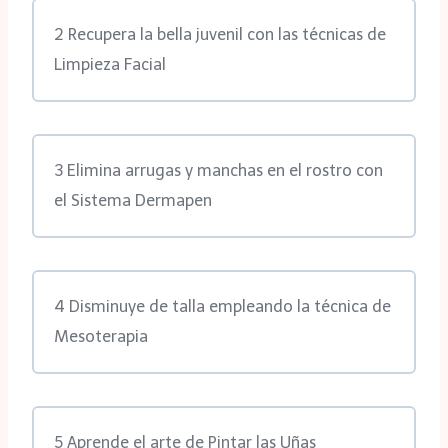
2 Recupera la bella juvenil con las técnicas de
Limpieza Facial
3 Elimina arrugas y manchas en el rostro con
el Sistema Dermapen
4 Disminuye de talla empleando la técnica de
Mesoterapia
5 Aprende el arte de Pintar las Uñas