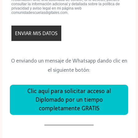
consultar la información adicional y detallada sobre la política de
privacidad y aviso legal en mi página web
comunidadescuelasdigitales.com.
O enviando un mensaje de Whatsapp dando clic en
el siguiente botón:
Clic aquí para solicitar acceso al
Diplomado por un tiempo
completamente GRATIS