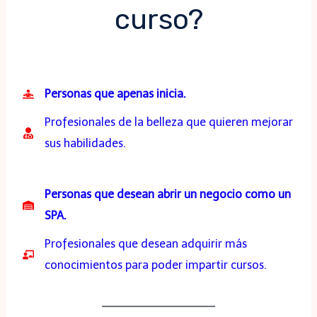
curso?
Personas que apenas inicia.
Profesionales de la belleza que quieren mejorar
sus habilidades.
Personas que desean abrir un negocio como un
SPA.
Profesionales que desean adquirir más
conocimientos para poder impartir cursos.