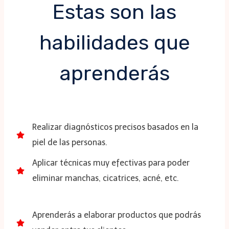
Estas son las
habilidades que
aprenderás
Realizar diagnósticos precisos basados en la
piel de las personas.
Aplicar técnicas muy efectivas para poder
eliminar manchas, cicatrices, acné, etc.
Aprenderás a elaborar productos que podrás