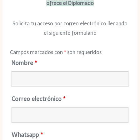
ofrece el Diplomado
Solicita tu acceso por correo electrónico llenando
el siguiente formulario
Campos marcados con
*
son requeridos
Nombre
*
Correo electrónico
*
Whatsapp
*