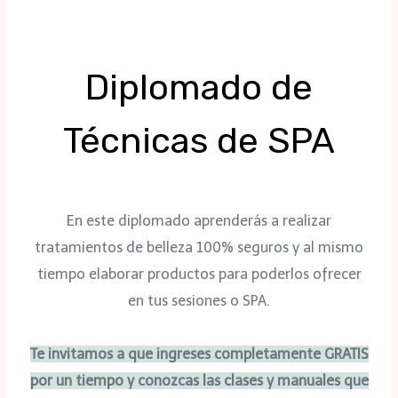
Diplomado de
Técnicas de SPA
En este diplomado aprenderás a realizar
tratamientos de belleza 100% seguros y al mismo
tiempo elaborar productos para poderlos ofrecer
en tus sesiones o SPA.
Te invitamos a que ingreses completamente GRATIS
por un tiempo y conozcas las clases y manuales que