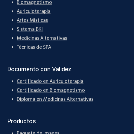
Biomagnetismo
Auriculoterapia
Artes Místicas
Sistema BKI
Medicinas Alternativas
Técnicas de SPA
Documento con Validez
Certificado en Auriculoterapia
Certificado en Biomagnetismo
Diploma en Medicinas Alternativas
Productos
Paquete de imanes