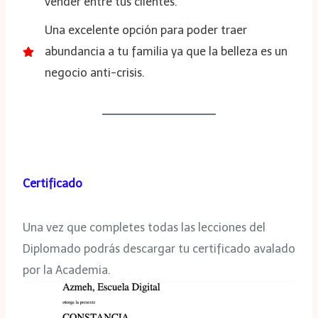
vender entre tus clientes.
Una excelente opción para poder traer
abundancia a tu familia ya que la belleza es un
negocio anti-crisis.
Certificado
Una vez que completes todas las lecciones del
Diplomado podrás descargar tu certificado avalado
por la Academia.