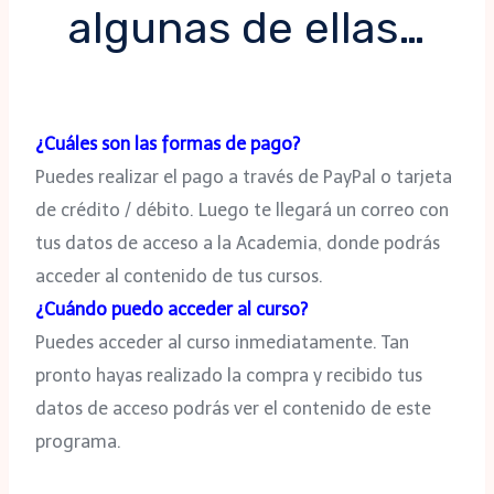
algunas de ellas…
¿Cuáles son las formas de pago?
Puedes realizar el pago a través de PayPal o tarjeta
de crédito / débito. Luego te llegará un correo con
tus datos de acceso a la Academia, donde podrás
acceder al contenido de tus cursos.
¿Cuándo puedo acceder al curso?
Puedes acceder al curso inmediatamente. Tan
pronto hayas realizado la compra y recibido tus
datos de acceso podrás ver el contenido de este
programa.