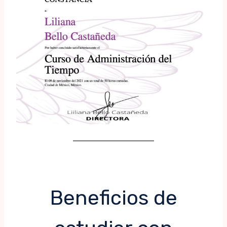
Beneficios de