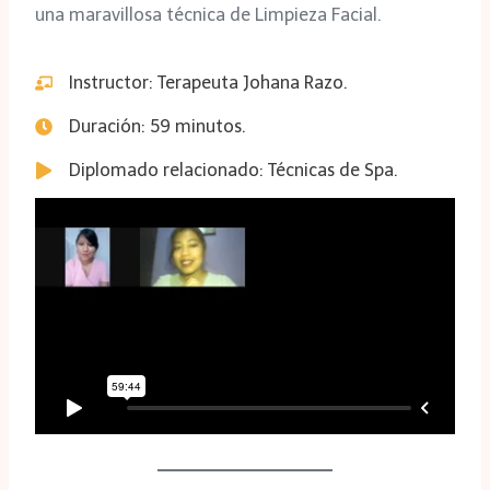
una maravillosa técnica de Limpieza Facial.
Instructor: Terapeuta Johana Razo.
Duración: 59 minutos.
Diplomado relacionado: Técnicas de Spa.