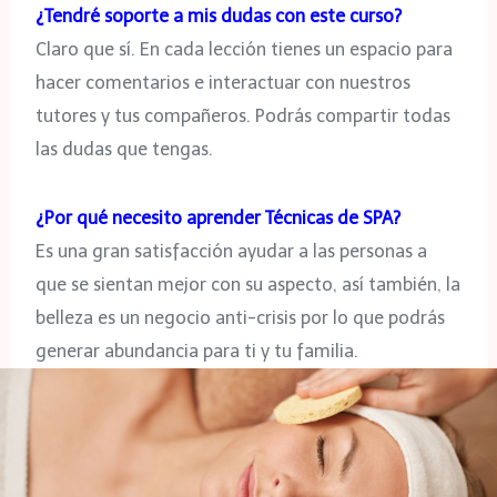
¿Tendré soporte a mis dudas con este curso?
Claro que sí. En cada lección tienes un espacio para
hacer comentarios e interactuar con nuestros
tutores y tus compañeros. Podrás compartir todas
las dudas que tengas.
¿Por qué necesito aprender Técnicas de SPA?
Es una gran satisfacción ayudar a las personas a
que se sientan mejor con su aspecto, así también, la
belleza es un negocio anti-crisis por lo que podrás
generar abundancia para ti y tu familia.