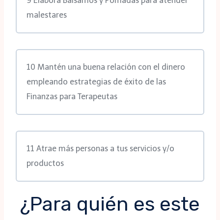
9 Elabora Bálsamos y Pomadas para atender
malestares
10 Mantén una buena relación con el dinero
empleando estrategias de éxito de las
Finanzas para Terapeutas
11 Atrae más personas a tus servicios y/o
productos
¿Para quién es este