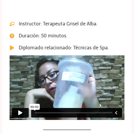
Instructor: Terapeuta Grisel de Alba.
Duración: 50 minutos.
Diplomado relacionado: Técnicas de Spa.