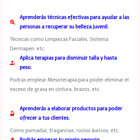
Aprenderás técnicas efectivas para ayudar a las
personas a recuperar su belleza juvenil.
Técnicas como Limpiezas Faciales, Sistema
Dermapen, etc.
Aplica terapias para disminuir talla y hasta
peso.
Podrás emplear Mesoterapia para poder eliminar el
exceso de grasa en cintura, brazos, etc.
Aprenderás a elaborar productos para poder
ofrecer a tus clientes.
Como pomadas, fragancias, rocíos áuricos, etc.
Podrás empezar tu propio negocio.