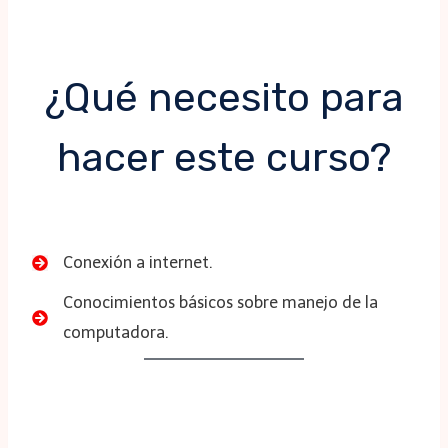
¿Qué necesito para
hacer este curso?
Conexión a internet.
Conocimientos básicos sobre manejo de la
computadora.