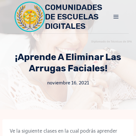
Skip
COMUNIDADES
to
DE ESCUELAS
content
DIGITALES
¡Aprende A Eliminar Las
Arrugas Faciales!
noviembre 16, 2021
Ve la siguiente clases en la cual podrás aprender