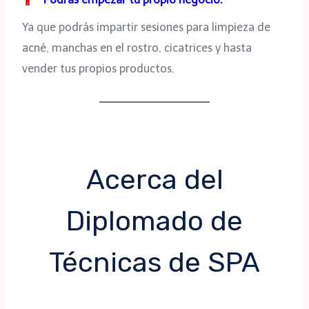
Ya que podrás impartir sesiones para limpieza de
acné, manchas en el rostro, cicatrices y hasta
vender tus propios productos.
Acerca del
Diplomado de
Técnicas de SPA