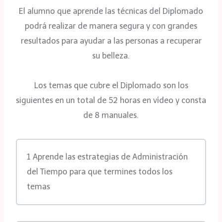
El alumno que aprende las técnicas del Diplomado
podrá realizar de manera segura y con grandes
resultados para ayudar a las personas a recuperar
su belleza.
Los temas que cubre el Diplomado son los
siguientes en un total de 52 horas en vídeo y consta
de 8 manuales.
1 Aprende las estrategias de Administración
del Tiempo para que termines todos los
temas