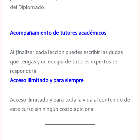
del Diplomado.
Acompañamiento de tutores académicos
Al finalizar cada lección puedes escribir las dudas
que tengas y un equipo de tutores expertos te
responderá.
Acceso ilimitado y para siempre.
Acceso ilimitado y para toda la vida al contenido de
este curso sin ningún costo adicional.