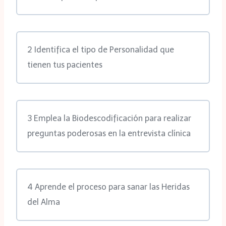
2 Identifica el tipo de Personalidad que
tienen tus pacientes
3 Emplea la Biodescodificación para realizar
preguntas poderosas en la entrevista clínica
4 Aprende el proceso para sanar las Heridas
del Alma