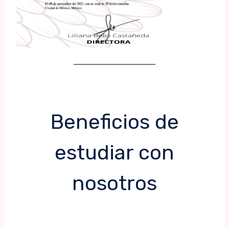
Beneficios de
estudiar con
nosotros