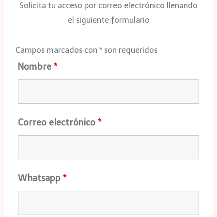
Solicita tu acceso por correo electrónico llenando
el siguiente formulario
Campos marcados con
*
son requeridos
Nombre
*
Correo electrónico
*
Whatsapp
*