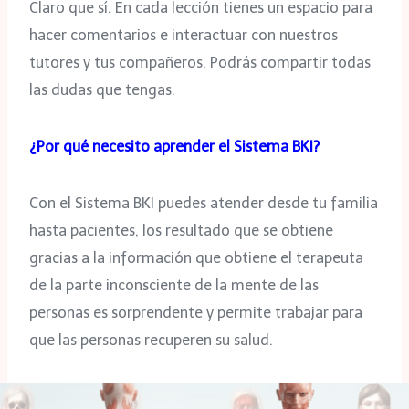
Claro que sí. En cada lección tienes un espacio para
hacer comentarios e interactuar con nuestros
tutores y tus compañeros. Podrás compartir todas
las dudas que tengas.
¿Por qué necesito aprender el Sistema BKI?
Con el Sistema BKI puedes atender desde tu familia
hasta pacientes, los resultado que se obtiene
gracias a la información que obtiene el terapeuta
de la parte inconsciente de la mente de las
personas es sorprendente y permite trabajar para
que las personas recuperen su salud.