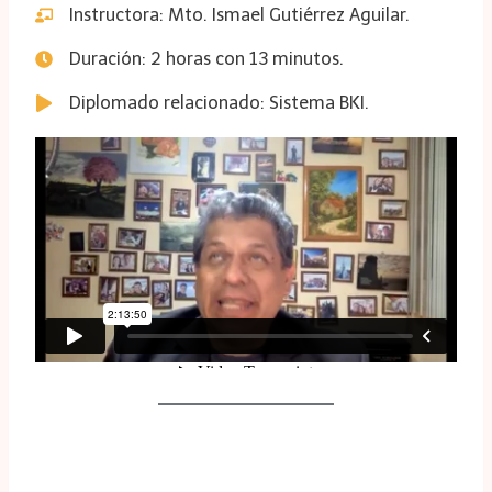
Instructora: Mto. Ismael Gutiérrez Aguilar.
Duración: 2 horas con 13 minutos.
Diplomado relacionado: Sistema BKI.