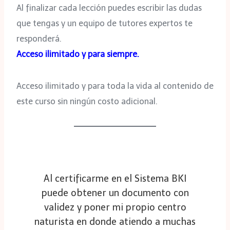
Al finalizar cada lección puedes escribir las dudas
que tengas y un equipo de tutores expertos te
responderá.
Acceso ilimitado y para siempre.
Acceso ilimitado y para toda la vida al contenido de
este curso sin ningún costo adicional.
Al certificarme en el Sistema BKI
puede obtener un documento con
validez y poner mi propio centro
naturista en donde atiendo a muchas