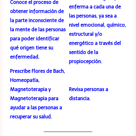
Conoce el proceso de
enferma a cada una de
obtener información de
las personas, ya sea a
la parte inconsciente de
nivel emocional, químico,
la mente de las personas
estructural y/o
para poder identificar
energético a través del
qué origen tiene su
sentido de la
enfermedad.
propiocepción.
Prescribe Flores de Bach,
Homeopatía,
Magnetoterapia y
Revisa personas a
Magnetoterapia para
distancia.
ayudar a las personas a
recuperar su salud.