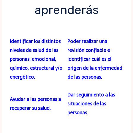
aprenderás
Identificar los distintos
Poder realizar una
niveles de salud de las
revisión confiable e
personas: emocional,
identificar cuál es el
químico, estructural y/o
origen de la enfermedad
energético.
de las personas.
Dar seguimiento a las
Ayudar a las personas a
situaciones de las
recuperar su salud.
personas.