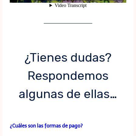
¿Tienes dudas?
Respondemos
algunas de ellas…
¿Cuáles son las formas de pago?