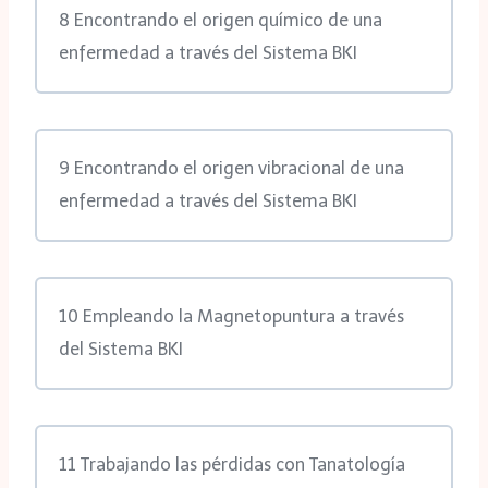
8 Encontrando el origen químico de una
enfermedad a través del Sistema BKI
9 Encontrando el origen vibracional de una
enfermedad a través del Sistema BKI
10 Empleando la Magnetopuntura a través
del Sistema BKI
11 Trabajando las pérdidas con Tanatología