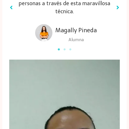
personas a través de esta maravillosa
técnica.
Magally Pineda
Alumna