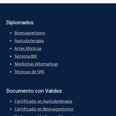
Diplomados
Biomagnetismo
Auriculoterapia
Artes Místicas
Sistema BKI
Medicinas Alternativas
Técnicas de SPA
Documento con Validez
Certificado en Auriculoterapia
Certificado en Biomagnetismo