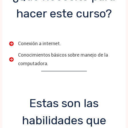
hacer este curso?
Conexión a internet.
Conocimientos básicos sobre manejo de la
computadora.
Estas son las
habilidades que