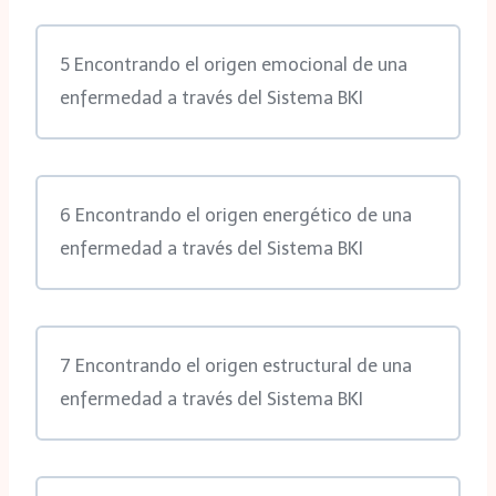
5 Encontrando el origen emocional de una
enfermedad a través del Sistema BKI
6 Encontrando el origen energético de una
enfermedad a través del Sistema BKI
7 Encontrando el origen estructural de una
enfermedad a través del Sistema BKI