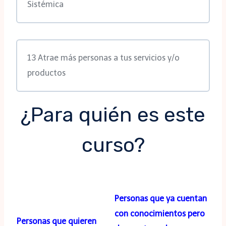
Sistémica
13 Atrae más personas a tus servicios y/o
productos
¿Para quién es este
curso?
Personas que ya cuentan
con conocimientos pero
Personas que quieren