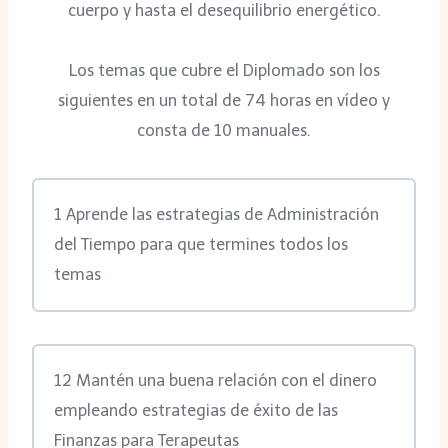
cuerpo y hasta el desequilibrio energético.
Los temas que cubre el Diplomado son los
siguientes en un total de 74 horas en vídeo y
consta de 10 manuales.
1 Aprende las estrategias de Administración
del Tiempo para que termines todos los
temas
12 Mantén una buena relación con el dinero
empleando estrategias de éxito de las
Finanzas para Terapeutas