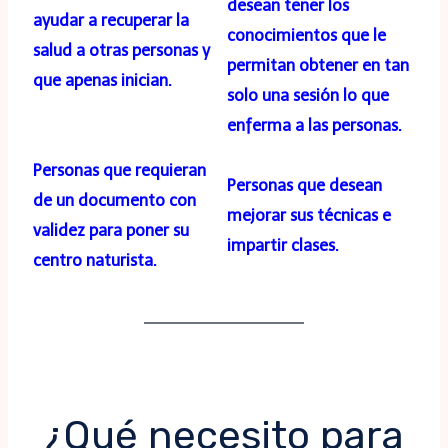
desean tener los
ayudar a recuperar la
conocimientos que le
salud a otras personas y
permitan obtener en tan
que apenas inician.
solo una sesión lo que
enferma a las personas.
Personas que requieran
Personas que desean
de un documento con
mejorar sus técnicas e
validez para poner su
impartir clases.
centro naturista.
¿Qué necesito para