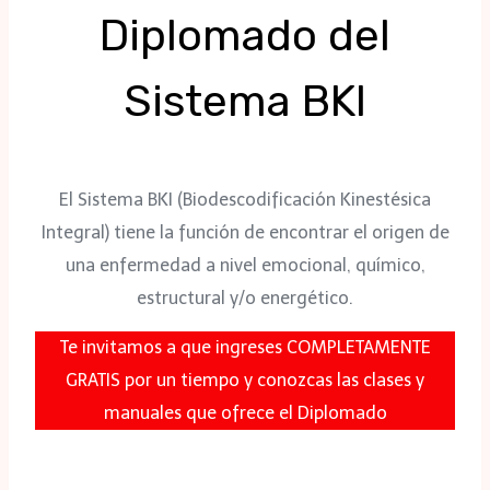
Diplomado del
Sistema BKI
El Sistema BKI (Biodescodificación Kinestésica
Integral) tiene la función de encontrar el origen de
una enfermedad a nivel emocional, químico,
estructural y/o energético.
Te invitamos a que ingreses COMPLETAMENTE
GRATIS por un tiempo y conozcas las clases y
manuales que ofrece el Diplomado