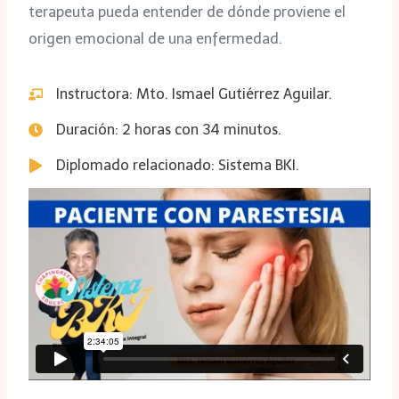
terapeuta pueda entender de dónde proviene el
origen emocional de una enfermedad.
Instructora: Mto. Ismael Gutiérrez Aguilar.
Duración: 2 horas con 34 minutos.
Diplomado relacionado: Sistema BKI.