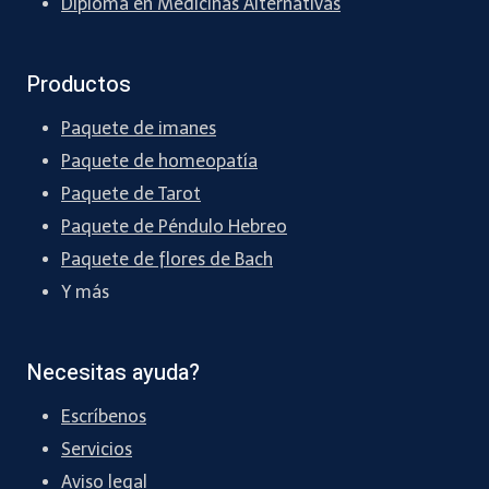
Diploma en Medicinas Alternativas
Productos
Paquete de imanes
Paquete de homeopatía
Paquete de Tarot
Paquete de Péndulo Hebreo
Paquete de flores de Bach
Y más
Necesitas ayuda?
Escríbenos
Servicios
Aviso legal