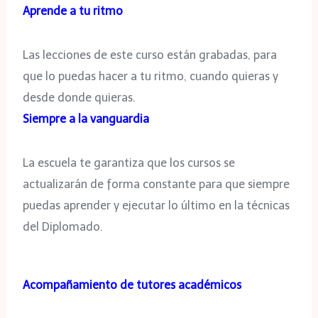
Aprende a tu ritmo
Las lecciones de este curso están grabadas, para
que lo puedas hacer a tu ritmo, cuando quieras y
desde donde quieras.
Siempre a la vanguardia
La escuela te garantiza que los cursos se
actualizarán de forma constante para que siempre
puedas aprender y ejecutar lo último en la técnicas
del Diplomado.
Acompañamiento de tutores académicos