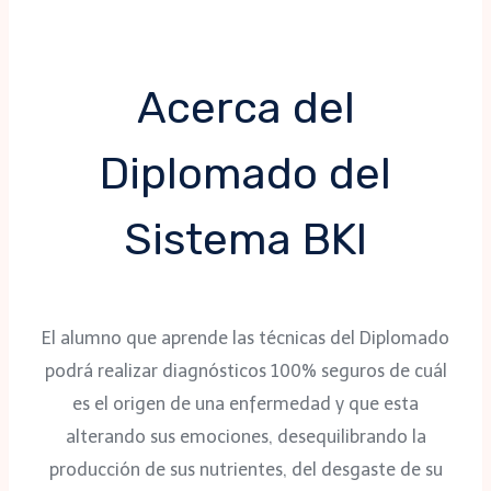
Acerca del
Diplomado del
Sistema BKI
El alumno que aprende las técnicas del Diplomado
podrá realizar diagnósticos 100% seguros de cuál
es el origen de una enfermedad y que esta
alterando sus emociones, desequilibrando la
producción de sus nutrientes, del desgaste de su