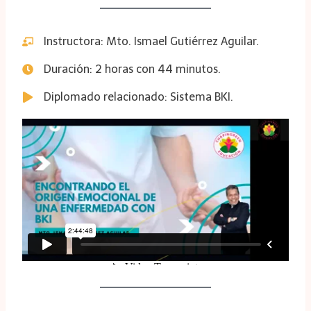
Instructora: Mto. Ismael Gutiérrez Aguilar.
Duración: 2 horas con 44 minutos.
Diplomado relacionado: Sistema BKI.