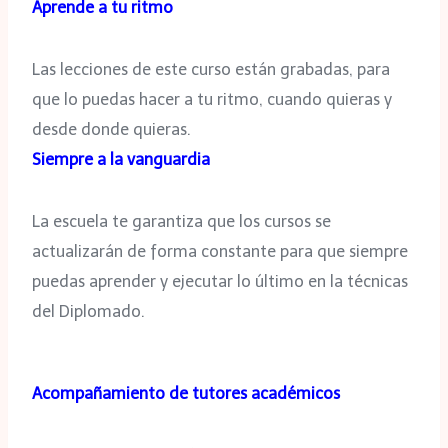
Aprende a tu ritmo
Las lecciones de este curso están grabadas, para
que lo puedas hacer a tu ritmo, cuando quieras y
desde donde quieras.
Siempre a la vanguardia
La escuela te garantiza que los cursos se
actualizarán de forma constante para que siempre
puedas aprender y ejecutar lo último en la técnicas
del Diplomado.
Acompañamiento de tutores académicos