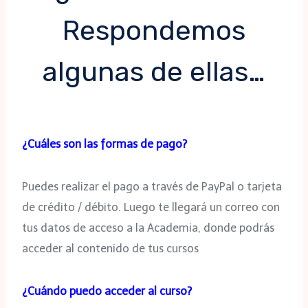
Respondemos
algunas de ellas…
¿Cuáles son las formas de pago?
Puedes realizar el pago a través de PayPal o tarjeta
de crédito / débito. Luego te llegará un correo con
tus datos de acceso a la Academia, donde podrás
acceder al contenido de tus cursos
¿Cuándo puedo acceder al curso?