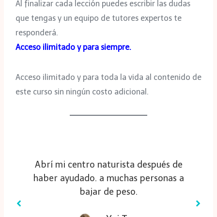
Al finalizar cada lección puedes escribir las dudas
que tengas y un equipo de tutores expertos te
responderá.
Acceso ilimitado y para siempre.
Acceso ilimitado y para toda la vida al contenido de
este curso sin ningún costo adicional.
Mejoré mis habilidades con las
técnicas aprendidas y en estos
momentos ya hasta imparto cursos.