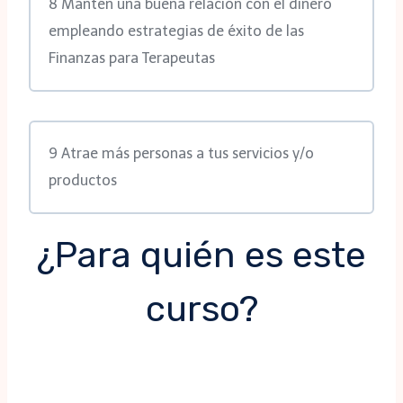
8 Mantén una buena relación con el dinero
empleando estrategias de éxito de las
Finanzas para Terapeutas
9 Atrae más personas a tus servicios y/o
productos
¿Para quién es este
curso?