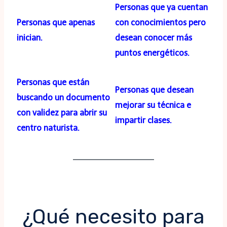
Personas que ya cuentan
Personas que apenas
con conocimientos pero
inician.
desean conocer más
puntos energéticos.
Personas que están
Personas que desean
buscando un documento
mejorar su técnica e
con validez para abrir su
impartir clases.
centro naturista.
¿Qué necesito para