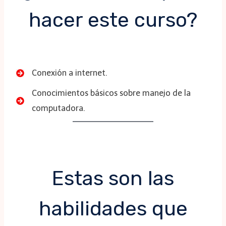
hacer este curso?
Conexión a internet.
Conocimientos básicos sobre manejo de la
computadora.
Estas son las
habilidades que