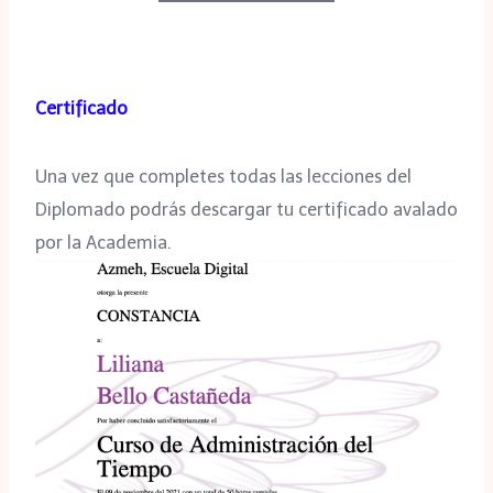
Certificado
Una vez que completes todas las lecciones del
Diplomado podrás descargar tu certificado avalado
por la Academia.