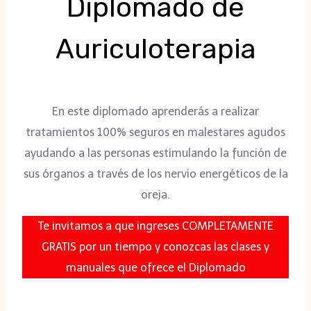
Diplomado de
Auriculoterapia
En este diplomado aprenderás a realizar
tratamientos 100% seguros en malestares agudos
ayudando a las personas estimulando la función de
sus órganos a través de los nervio energéticos de la
oreja.
Te invitamos a que ingreses COMPLETAMENTE
GRATIS por un tiempo y conozcas las clases y
manuales que ofrece el Diplomado