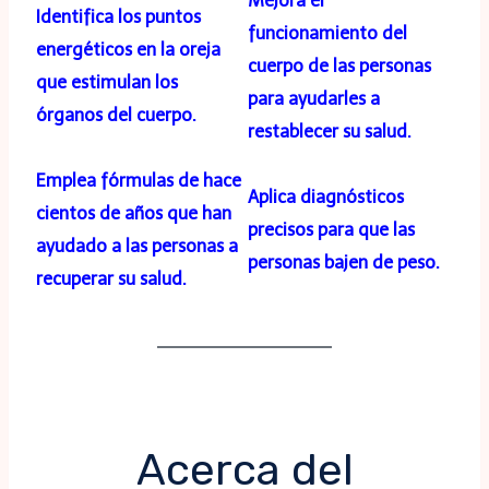
Mejora el
Identifica los puntos
funcionamiento del
energéticos en la oreja
cuerpo de las personas
que estimulan los
para ayudarles a
órganos del cuerpo.
restablecer su salud.
Emplea fórmulas de hace
Aplica diagnósticos
cientos de años que han
precisos para que las
ayudado a las personas a
personas bajen de peso.
recuperar su salud.
Acerca del