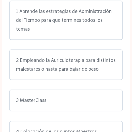
1 Aprende las estrategias de Administración
del Tiempo para que termines todos los
temas
2 Empleando la Auriculoterapia para distintos
malestares o hasta para bajar de peso
3 MasterClass
4 Colocación de los puntos Maestros