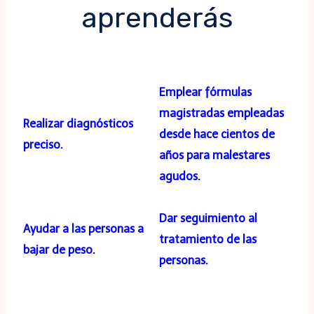
aprenderás
Emplear fórmulas
magistradas empleadas
Realizar diagnósticos
desde hace cientos de
preciso.
años para malestares
agudos.
Dar seguimiento al
Ayudar a las personas a
tratamiento de las
bajar de peso.
personas.