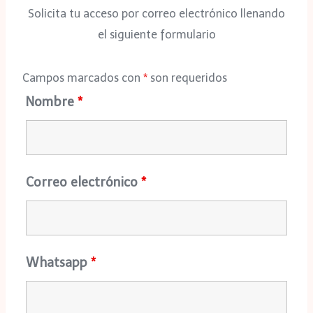
Solicita tu acceso por correo electrónico llenando
el siguiente formulario
Campos marcados con
*
son requeridos
Nombre
*
Correo electrónico
*
Whatsapp
*