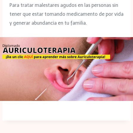
Para tratar malestares agudos en las personas sin
tener que estar tomando medicamento de por vida
y generar abundancia en tu familia.