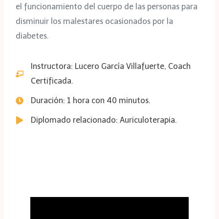
el funcionamiento del cuerpo de las personas para
disminuir los malestares ocasionados por la
diabetes.
Instructora: Lucero García Villafuerte, Coach
Certificada.
Duración: 1 hora con 40 minutos.
Diplomado relacionado: Auriculoterapia.