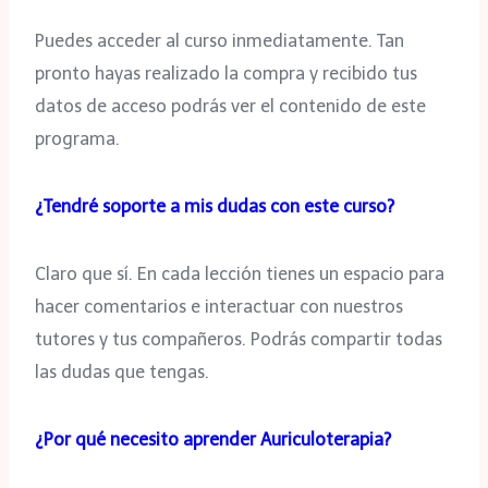
Puedes acceder al curso inmediatamente. Tan
pronto hayas realizado la compra y recibido tus
datos de acceso podrás ver el contenido de este
programa.
¿Tendré soporte a mis dudas con este curso?
Claro que sí. En cada lección tienes un espacio para
hacer comentarios e interactuar con nuestros
tutores y tus compañeros. Podrás compartir todas
las dudas que tengas.
¿Por qué necesito aprender Auriculoterapia?