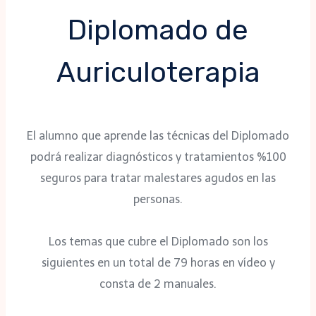
Diplomado de
Auriculoterapia
El alumno que aprende las técnicas del Diplomado
podrá realizar diagnósticos y tratamientos %100
seguros para tratar malestares agudos en las
personas.
Los temas que cubre el Diplomado son los
siguientes en un total de 79 horas en vídeo y
consta de 2 manuales.