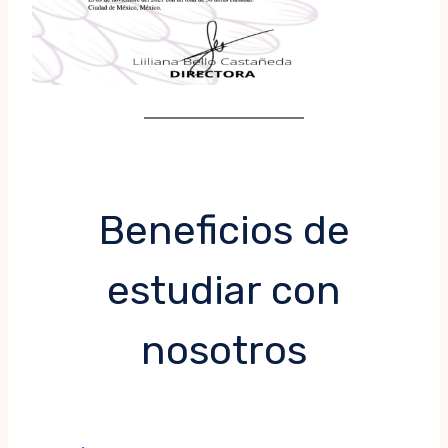
Beneficios de
estudiar con
nosotros