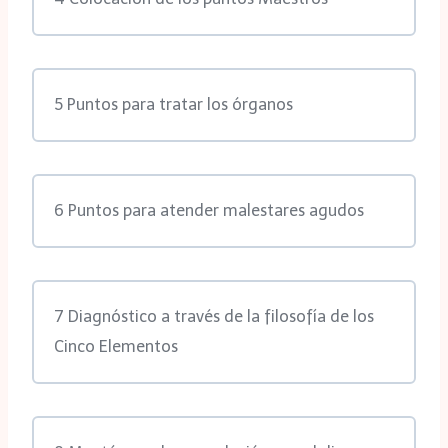
5 Puntos para tratar los órganos
6 Puntos para atender malestares agudos
7 Diagnóstico a través de la filosofía de los
Cinco Elementos