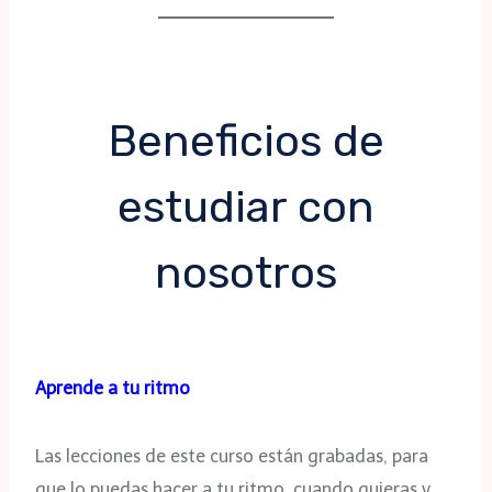
Beneficios de
estudiar con
nosotros
Aprende a tu ritmo
Las lecciones de este curso están grabadas, para
que lo puedas hacer a tu ritmo, cuando quieras y