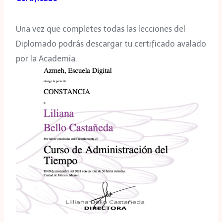
Una vez que completes todas las lecciones del
Diplomado podrás descargar tu certificado avalado
por la Academia.