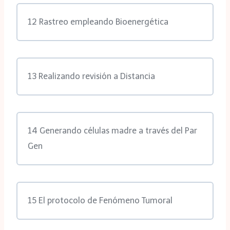
12 Rastreo empleando Bioenergética
13 Realizando revisión a Distancia
14 Generando células madre a través del Par
Gen
15 El protocolo de Fenómeno Tumoral