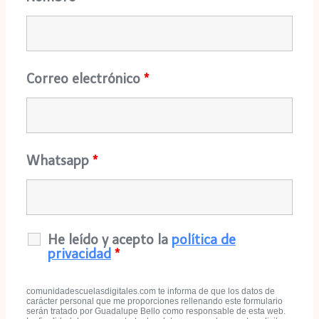
Correo electrónico
*
Whatsapp
*
He leído y acepto la
política de
privacidad
*
comunidadescuelasdigitales.com te informa de que los datos de
carácter personal que me proporciones rellenando este formulario
serán tratado por Guadalupe Bello como responsable de esta web.