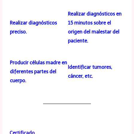
Realizar diagnósticos en
Realizar diagnósticos
15 minutos sobre el
preciso.
origen del malestar del
paciente.
Producir células madre en
Identificar tumores,
diferentes partes del
cáncer, etc.
cuerpo.
Certificado