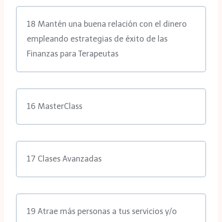
18 Mantén una buena relación con el dinero
empleando estrategias de éxito de las
Finanzas para Terapeutas
16 MasterClass
17 Clases Avanzadas
19 Atrae más personas a tus servicios y/o