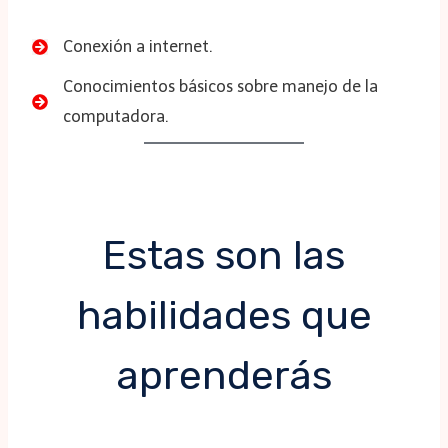
Conexión a internet.
Conocimientos básicos sobre manejo de la
computadora.
Estas son las
habilidades que
aprenderás