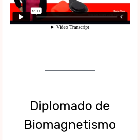
Diplomado de
Biomagnetismo