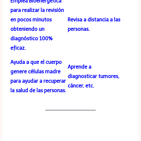
Emplea Bioenergética
para realizar la revisión
en pocos minutos
Revisa a distancia a las
obteniendo un
personas.
diagnóstico 100%
eficaz.
Ayuda a que el cuerpo
Aprende a
genere células madre
diagnosticar tumores,
para ayudar a recuperar
cáncer, etc.
la salud de las personas.