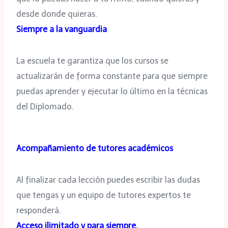
desde donde quieras.
Siempre a la vanguardia
La escuela te garantiza que los cursos se
actualizarán de forma constante para que siempre
puedas aprender y ejecutar lo último en la técnicas
del Diplomado.
Acompañamiento de tutores académicos
Al finalizar cada lección puedes escribir las dudas
que tengas y un equipo de tutores expertos te
responderá.
Acceso ilimitado y para siempre.