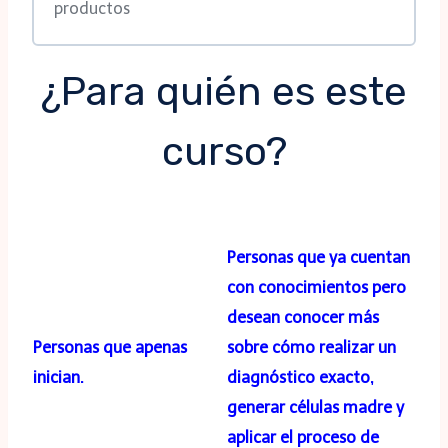
productos
¿Para quién es este
curso?
Personas que ya cuentan
con conocimientos pero
desean conocer más
Personas que apenas
sobre cómo realizar un
inician.
diagnóstico exacto,
generar células madre y
aplicar el proceso de