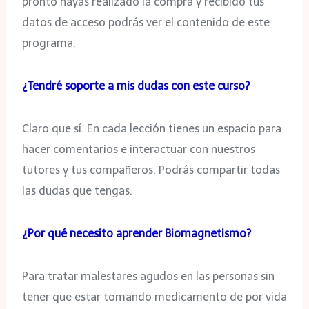
pronto hayas realizado la compra y recibido tus
datos de acceso podrás ver el contenido de este
programa.
¿Tendré soporte a mis dudas con este curso?
Claro que sí. En cada lección tienes un espacio para
hacer comentarios e interactuar con nuestros
tutores y tus compañeros. Podrás compartir todas
las dudas que tengas.
¿Por qué necesito aprender Biomagnetismo?
Para tratar malestares agudos en las personas sin
tener que estar tomando medicamento de por vida