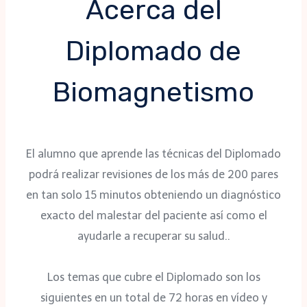
Acerca del
Diplomado de
Biomagnetismo
El alumno que aprende las técnicas del Diplomado
podrá realizar revisiones de los más de 200 pares
en tan solo 15 minutos obteniendo un diagnóstico
exacto del malestar del paciente así como el
ayudarle a recuperar su salud..
Los temas que cubre el Diplomado son los
siguientes en un total de 72 horas en vídeo y