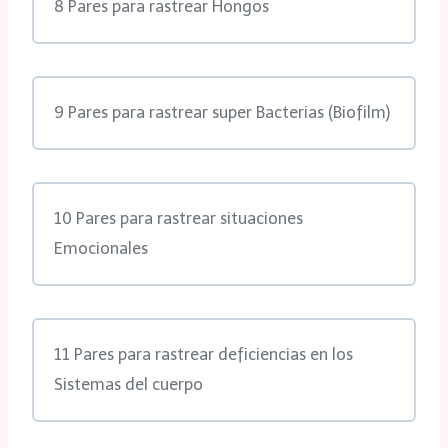
8 Pares para rastrear Hongos
9 Pares para rastrear super Bacterias (Biofilm)
10 Pares para rastrear situaciones
Emocionales
11 Pares para rastrear deficiencias en los
Sistemas del cuerpo