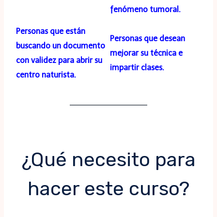
fenómeno t
umoral.
Personas que están
Personas que desean
buscando un documento
mejorar su técnica e
con validez para abrir su
impartir clases.
centro naturista.
¿Qué necesito para
hacer este curso?