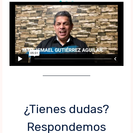
¿Tienes dudas?
Respondemos