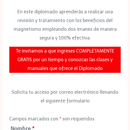
En este diplomado aprenderás a realizar una
revisión y tratamiento con los beneficios del
magnetismo empleando dos imanes de manera
segura y 100% efectiva.
Te invitamos a que ingreses COMPLETAMENTE
GRATIS por un tiempo y conozcas las clases y
manuales que ofrece el Diplomado
Solicita tu acceso por correo electrónico llenando
el siguiente formulario
Campos marcados con
*
son requeridos
Nombre
*