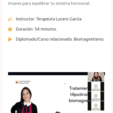
imanes para equilibrar tu sistema hormonal.
Instructor: Terapeuta Lucero García.
Duración: 54 minutos.
Diplomado/Curso relacionado: Biomagnetismo.