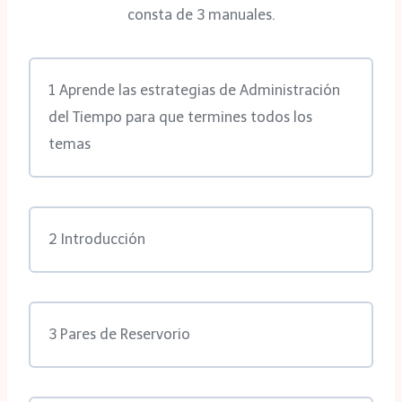
consta de 3 manuales.
1 Aprende las estrategias de Administración
del Tiempo para que termines todos los
temas
2 Introducción
3 Pares de Reservorio