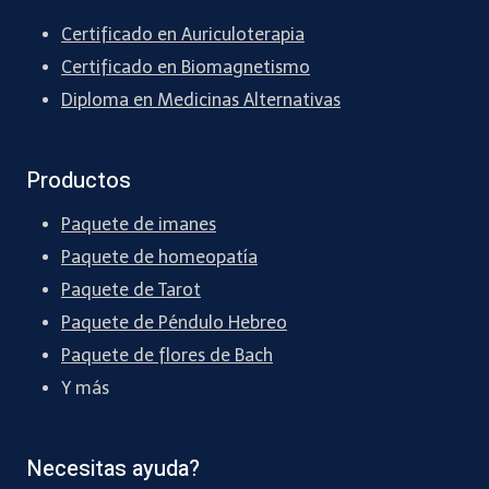
Certificado en Auriculoterapia
Certificado en Biomagnetismo
Diploma en Medicinas Alternativas
Productos
Paquete de imanes
Paquete de homeopatía
Paquete de Tarot
Paquete de Péndulo Hebreo
Paquete de flores de Bach
Y más
Necesitas ayuda?