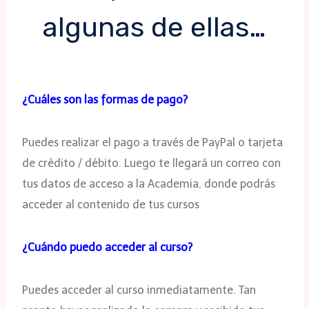
algunas de ellas…
¿Cuáles son las formas de pago?
Puedes realizar el pago a través de PayPal o tarjeta
de crédito / débito. Luego te llegará un correo con
tus datos de acceso a la Academia, donde podrás
acceder al contenido de tus cursos
¿Cuándo puedo acceder al curso?
Puedes acceder al curso inmediatamente. Tan