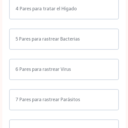
4 Pares para tratar el Hígado
5 Pares para rastrear Bacterias
6 Pares para rastrear Virus
7 Pares para rastrear Parásitos