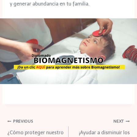
y generar abundancia en tu familia.
Navegación
PREVIOUS
NEXT
¿Cómo proteger nuestro
¡Ayudar a disminuir los