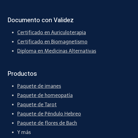
Documento con Validez
Certificado en Auriculoterapia
Certificado en Biomagnetismo
Diploma en Medicinas Alternativas
Productos
Paquete de imanes
Paquete de homeopatía
Paquete de Tarot
Paquete de Péndulo Hebreo
Paquete de flores de Bach
Y más