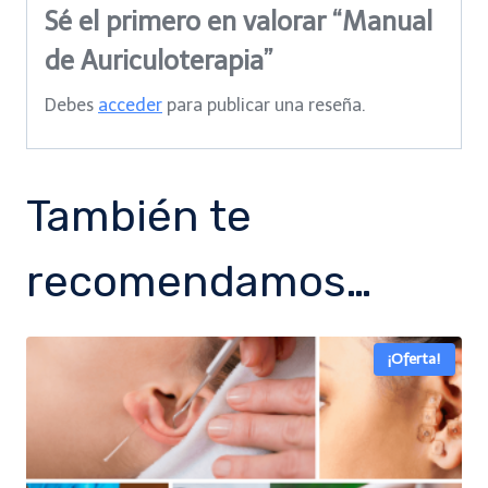
Sé el primero en valorar “Manual
de Auriculoterapia”
Debes
acceder
para publicar una reseña.
También te
recomendamos…
¡Oferta!