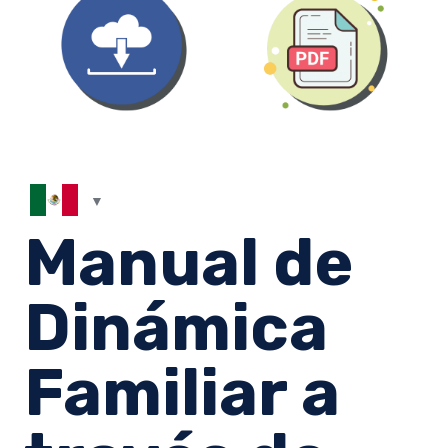
Manual de
Dinámica
Familiar a