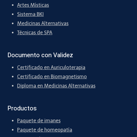
Artes Místicas
Sistema BKI
Medicinas Alternativas
Técnicas de SPA
Documento con Validez
Certificado en Auriculoterapia
Certificado en Biomagnetismo
Diploma en Medicinas Alternativas
Productos
Paquete de imanes
Paquete de homeopatía