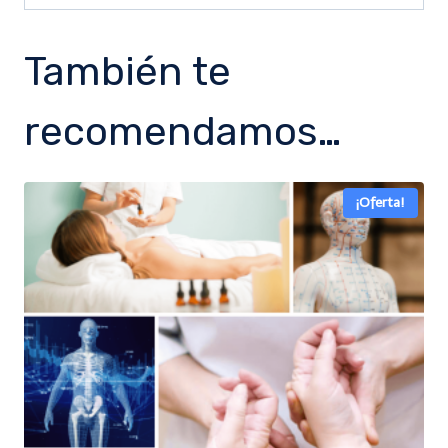
También te
recomendamos…
¡Oferta!