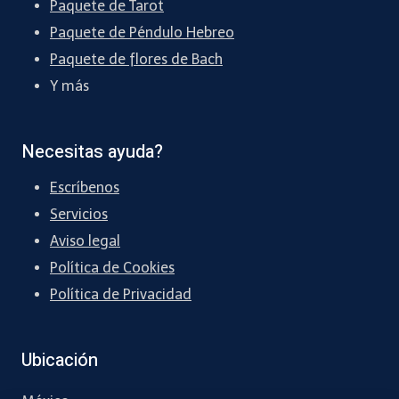
Paquete de Tarot
Paquete de Péndulo Hebreo
Paquete de flores de Bach
Y más
Necesitas ayuda?
Escríbenos
Servicios
Aviso legal
Política de Cookies
Política de Privacidad
Ubicación