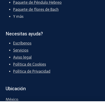
Paquete de Péndulo Hebreo
Paquete de flores de Bach
Y más
Necesitas ayuda?
Escríbenos
Servicios
Aviso legal
Política de Cookies
Política de Privacidad
Ubicación
México.