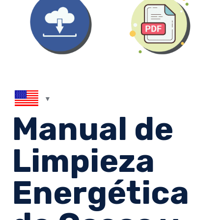
Manual de
Limpieza
Energética