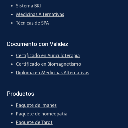
Sistema BKI
Medicinas Alternativas
Técnicas de SPA
Documento con Validez
Certificado en Auriculoterapia
Certificado en Biomagnetismo
Diploma en Medicinas Alternativas
Productos
Paquete de imanes
Paquete de homeopatía
Paquete de Tarot