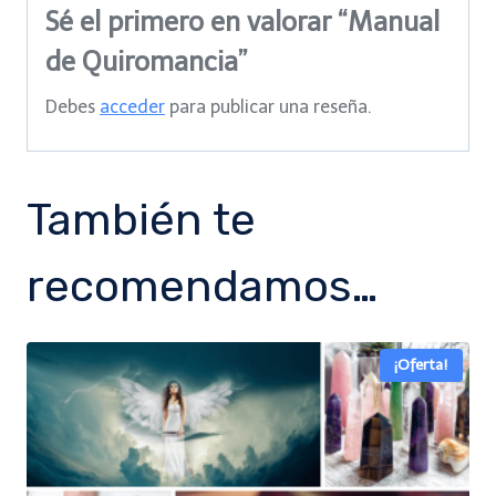
Sé el primero en valorar “Manual
de Quiromancia”
Debes
acceder
para publicar una reseña.
También te
recomendamos…
¡Oferta!