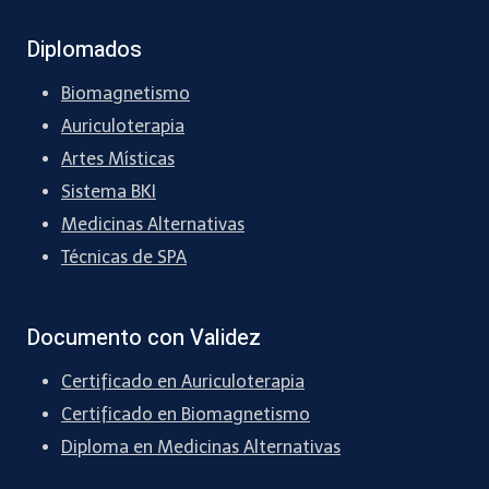
Diplomados
Biomagnetismo
Auriculoterapia
Artes Místicas
Sistema BKI
Medicinas Alternativas
Técnicas de SPA
Documento con Validez
Certificado en Auriculoterapia
Certificado en Biomagnetismo
Diploma en Medicinas Alternativas