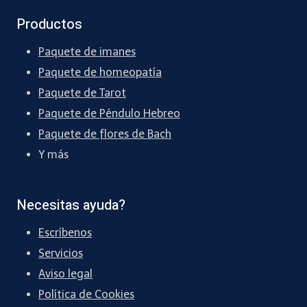
Productos
Paquete de imanes
Paquete de homeopatía
Paquete de Tarot
Paquete de Péndulo Hebreo
Paquete de flores de Bach
Y más
Necesitas ayuda?
Escríbenos
Servicios
Aviso legal
Política de Cookies