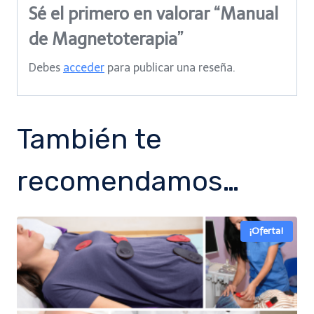
Sé el primero en valorar “Manual
de Magnetoterapia”
Debes
acceder
para publicar una reseña.
También te
recomendamos…
¡Oferta!