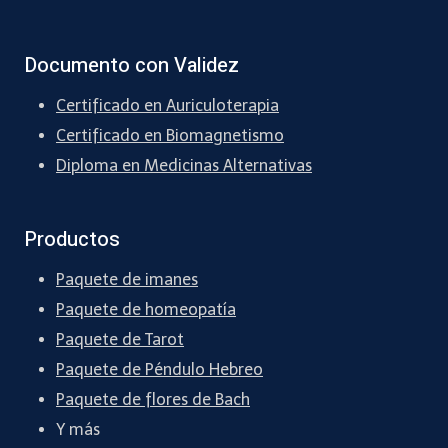
Documento con Validez
Certificado en Auriculoterapia
Certificado en Biomagnetismo
Diploma en Medicinas Alternativas
Productos
Paquete de imanes
Paquete de homeopatía
Paquete de Tarot
Paquete de Péndulo Hebreo
Paquete de flores de Bach
Y más